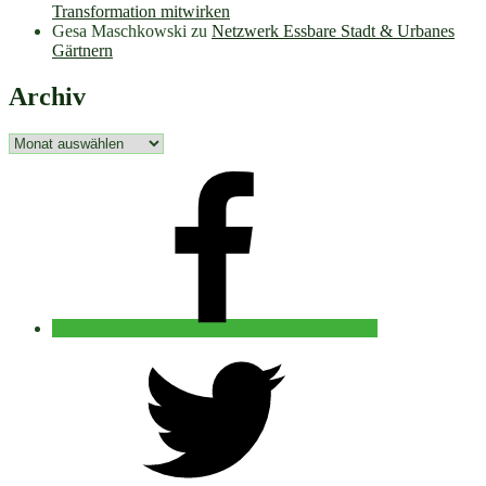
Transformation mitwirken
Gesa Maschkowski
zu
Netzwerk Essbare Stadt & Urbanes
Gärtnern
Archiv
Archiv
facebook
twitter