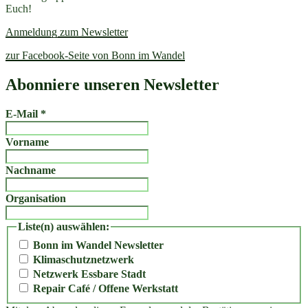
Euch!
Anmeldung zum Newsletter
zur Facebook-Seite von Bonn im Wandel
Abonniere unseren Newsletter
E-Mail
*
Vorname
Nachname
Organisation
Liste(n) auswählen:
Bonn im Wandel Newsletter
Klimaschutznetzwerk
Netzwerk Essbare Stadt
Repair Café / Offene Werkstatt