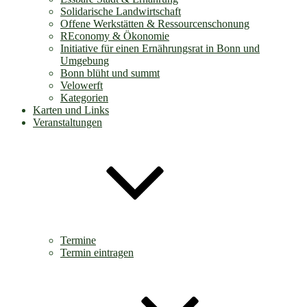
Solidarische Landwirtschaft
Offene Werkstätten & Ressourcenschonung
REconomy & Ökonomie
Initiative für einen Ernährungsrat in Bonn und
Umgebung
Bonn blüht und summt
Velowerft
Kategorien
Karten und Links
Veranstaltungen
Termine
Termin eintragen