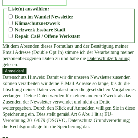
Liste(n) auswählen:
Bonn im Wandel Newsletter
Klimaschutznetzwerk
Netzwerk Essbare Stadt
Repair Café / Offene Werkstatt
Mit dem Absenden dieses Formulars und der Bestätigung meiner
Email Adresse (Double Opt-In) stimme ich der Verarbeitung meiner
personenbezogenen Daten zu und habe die
Datenschutzerklärung
gelesen.
Datenschutz Hinweis: Damit wir dir unseren Newsletter zusenden
können verarbeiten wir deine E-Mail-Adresse so lange, bis du die
Löschung deiner Daten veranlasst oder die gesetzlichen Vorgaben es
verlangen. Deine Daten werden für keinen anderen Zweck als das
Zusenden der Newsletter verwendet und nicht an Dritte
weitergegeben. Durch den Klick auf Anmelden willigen Sie in diese
Speicherung ein. Dies stellt gemäß Art 6 Abs 1 lit a) EU-
Verordnung 2016/679 (DSGVO, Datenschutz-Grundverordnung)
die Rechtsgrundlage für die Speicherung dar.