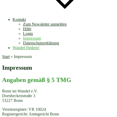
Kontakt
Zum Newsletter anmelden
Hilfe
Login
Impressum
Datenschutzerklärung
Wandel fördern!
Start
»
Impressum
Impressum
Angaben gemäß § 5 TMG
Bonn im Wandel e.V.
Dornheckenstraße 3
53227 Bonn
Vereinsregister: VR 10024
Registergericht: Amtsgericht Bonn