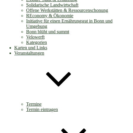
Solidarische Landwirtschaft
Offene Werkstätten & Ressourcenschonung
REconomy & Ökonomie
Initiative für einen Ernährungsrat in Bonn und
Umgebung
Bonn blüht und summt
Velowerft
Kategorien
Karten und Links
Veranstaltungen
Termine
Termin eintragen