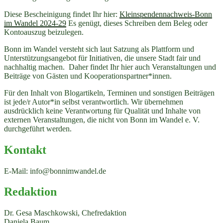
Diese Bescheinigung findet Ihr hier:
Kleinspendennachweis-Bonn
im Wandel 2024-29
Es genügt, dieses Schreiben dem Beleg oder
Kontoauszug beizulegen.
Bonn im Wandel versteht sich laut Satzung als Plattform und
Unterstützungsangebot für Initiativen, die unsere Stadt fair und
nachhaltig machen. Daher findet Ihr hier auch Veranstaltungen und
Beiträge von Gästen und Kooperationspartner*innen.
Für den Inhalt von Blogartikeln, Terminen und sonstigen Beiträgen
ist jede/r Autor*in selbst verantwortlich. Wir übernehmen
ausdrücklich keine Verantwortung für Qualität und Inhalte von
externen Veranstaltungen, die nicht von Bonn im Wandel e. V.
durchgeführt werden.
Kontakt
E-Mail: info@bonnimwandel.de
Redaktion
Dr. Gesa Maschkowski, Chefredaktion
Daniela Baum