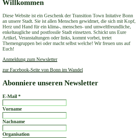
Willkommen
Diese Website ist ein Geschenk der Transition Town Initative Bonn
an unsere Stadt. Sie ist allen Menschen gewidmet, die sich mit Kopf,
Herz und Hand für ein klima-, menschen- und umweltfreundliche,
enkeltaugliche und postfossile Stadt einsetzen. Schickt uns Eure
Artikel, Veranstaltungen oder links, kommt vorbei, tretet
Themengruppen bei oder macht selbst welche! Wir freuen uns auf
Euch!
Anmeldung zum Newsletter
zur Facebook-Seite von Bonn im Wandel
Abonniere unseren Newsletter
E-Mail
*
Vorname
Nachname
Organisation