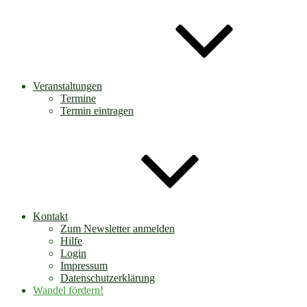
Veranstaltungen
Termine
Termin eintragen
Kontakt
Zum Newsletter anmelden
Hilfe
Login
Impressum
Datenschutzerklärung
Wandel fördern!