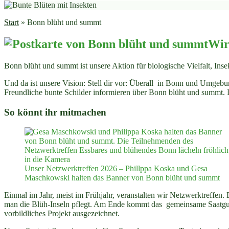
Start
»
Bonn blüht und summt
Wir
Bonn blüht und summt ist unsere Aktion für biologische Vielfalt, Ins
Und da ist unsere Vision: Stell dir vor:
Überall in Bonn und Umgebung
Freundliche bunte Schilder informieren über Bonn blüht und summt.
So könnt ihr mitmachen
Unser Netzwerktreffen 2026 – Phillppa Koska und Gesa
Maschkowski halten das Banner von Bonn blüht und summt
Einmal im Jahr, meist im Frühjahr, veranstalten wir Netzwerktreffen
man die Blüh-Inseln pflegt. Am Ende kommt das gemeinsame Saatg
vorbildliches Projekt ausgezeichnet.