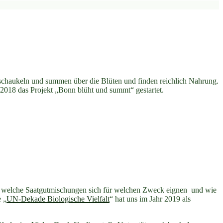
chaukeln und summen über die Blüten und finden reichlich Nahrung.
2018 das Projekt „Bonn blüht und summt“ gestartet.
gen, welche Saatgutmischungen sich für welchen Zweck eignen und wie
e „
UN-Dekade Biologische Vielfalt
“ hat uns im Jahr 2019 als