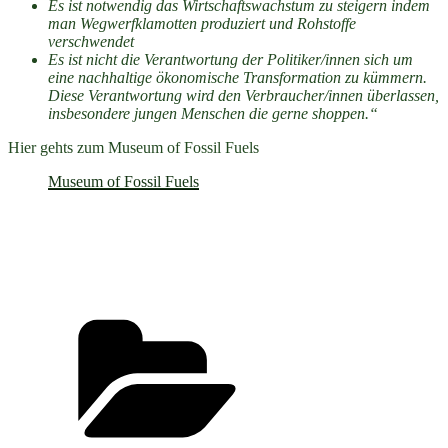
Es ist notwendig das Wirtschaftswachstum zu steigern indem
man Wegwerfklamotten produziert und Rohstoffe
verschwendet
Es ist nicht die Verantwortung der Politiker/innen sich um
eine nachhaltige ökonomische Transformation zu kümmern.
Diese Verantwortung wird den Verbraucher/innen überlassen,
insbesondere jungen Menschen die gerne shoppen.“
Hier gehts zum Museum of Fossil Fuels
Museum of Fossil Fuels
Kategorien