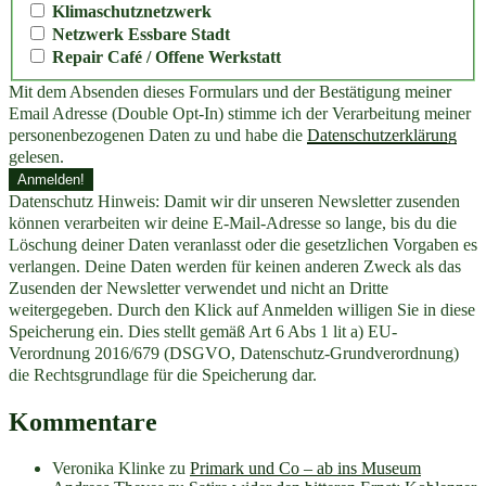
Klimaschutznetzwerk
Netzwerk Essbare Stadt
Repair Café / Offene Werkstatt
Mit dem Absenden dieses Formulars und der Bestätigung meiner
Email Adresse (Double Opt-In) stimme ich der Verarbeitung meiner
personenbezogenen Daten zu und habe die
Datenschutzerklärung
gelesen.
Datenschutz Hinweis: Damit wir dir unseren Newsletter zusenden
können verarbeiten wir deine E-Mail-Adresse so lange, bis du die
Löschung deiner Daten veranlasst oder die gesetzlichen Vorgaben es
verlangen. Deine Daten werden für keinen anderen Zweck als das
Zusenden der Newsletter verwendet und nicht an Dritte
weitergegeben. Durch den Klick auf Anmelden willigen Sie in diese
Speicherung ein. Dies stellt gemäß Art 6 Abs 1 lit a) EU-
Verordnung 2016/679 (DSGVO, Datenschutz-Grundverordnung)
die Rechtsgrundlage für die Speicherung dar.
Kommentare
Veronika Klinke
zu
Primark und Co – ab ins Museum