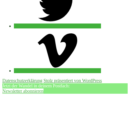
vimeo
Datenschutzerklärung
Stolz präsentiert von WordPress
Jetzt der Wandel in deinem Postfach:
Newsletter abonnieren