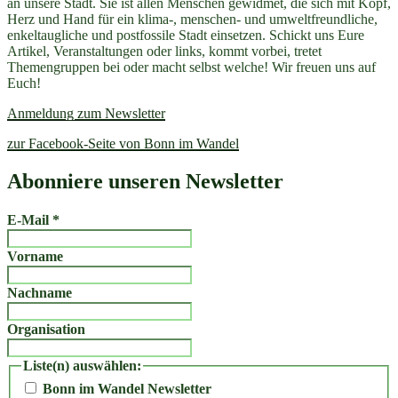
an unsere Stadt. Sie ist allen Menschen gewidmet, die sich mit Kopf,
Herz und Hand für ein klima-, menschen- und umweltfreundliche,
enkeltaugliche und postfossile Stadt einsetzen. Schickt uns Eure
Artikel, Veranstaltungen oder links, kommt vorbei, tretet
Themengruppen bei oder macht selbst welche! Wir freuen uns auf
Euch!
Anmeldung zum Newsletter
zur Facebook-Seite von Bonn im Wandel
Abonniere unseren Newsletter
E-Mail
*
Vorname
Nachname
Organisation
Liste(n) auswählen:
Bonn im Wandel Newsletter