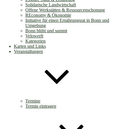
Solidarische Landwirtschaft
Offene Werkstätten & Ressourcenschonung
REconomy & Ökonomie
Initiative für einen Ernährungsrat in Bonn und
Umgebung
Bonn blüht und summt
Velowerft
Kategorien
Karten und Links
Veranstaltungen
Termine
Termin eintragen