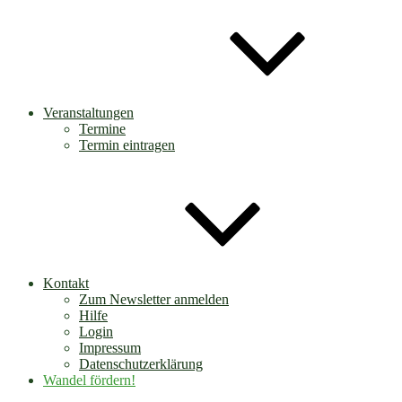
Veranstaltungen
Termine
Termin eintragen
Kontakt
Zum Newsletter anmelden
Hilfe
Login
Impressum
Datenschutzerklärung
Wandel fördern!