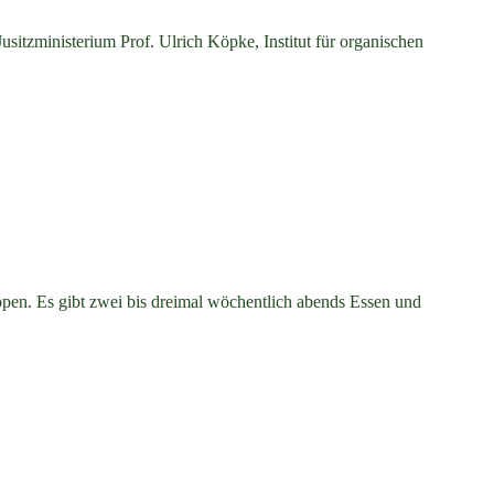
sitzministerium Prof. Ulrich Köpke, Institut für organischen
pen. Es gibt zwei bis dreimal wöchentlich abends Essen und