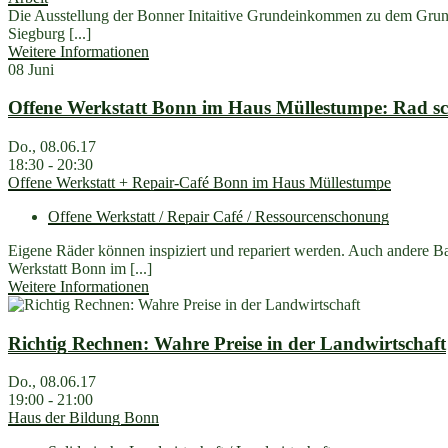
Die Ausstellung der Bonner Initaitive Grundeinkommen zu dem Gr
Siegburg [...]
Weitere Informationen
08
Juni
Offene Werkstatt Bonn im Haus Müllestumpe: Rad sc
Do., 08.06.17
18:30 - 20:30
Offene Werkstatt + Repair-Café Bonn im Haus Müllestumpe
Offene Werkstatt / Repair Café / Ressourcenschonung
Eigene Räder können inspiziert und repariert werden. Auch andere 
Werkstatt Bonn im [...]
Weitere Informationen
Richtig Rechnen: Wahre Preise in der Landwirtschaft
Do., 08.06.17
19:00 - 21:00
Haus der Bildung Bonn