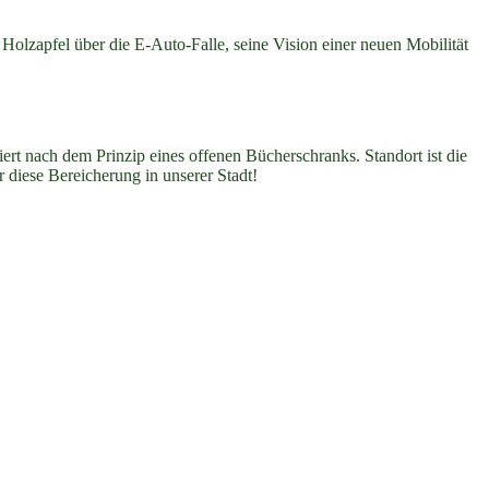
Holzapfel über die E-Auto-Falle, seine Vision einer neuen Mobilität
rt nach dem Prinzip eines offenen Bücherschranks. Standort ist die
r diese Bereicherung in unserer Stadt!