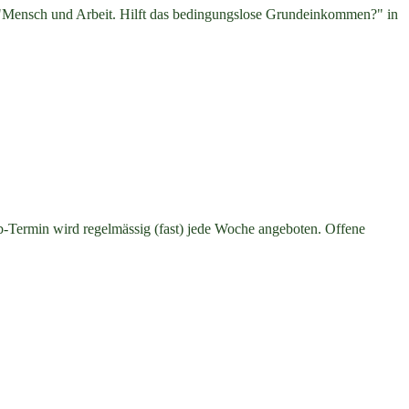
Mensch und Arbeit. Hilft das bedingungslose Grundeinkommen?" in
-Termin wird regelmässig (fast) jede Woche angeboten. Offene