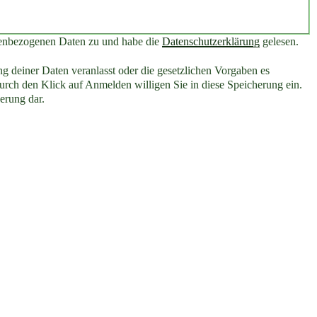
nenbezogenen Daten zu und habe die
Datenschutzerklärung
gelesen.
g deiner Daten veranlasst oder die gesetzlichen Vorgaben es
rch den Klick auf Anmelden willigen Sie in diese Speicherung ein.
erung dar.