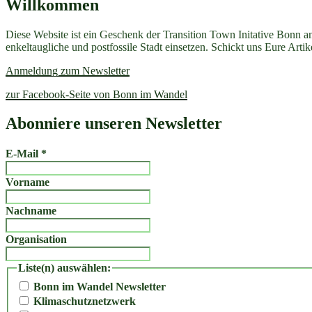
Willkommen
Diese Website ist ein Geschenk der Transition Town Initative Bonn a
enkeltaugliche und postfossile Stadt einsetzen. Schickt uns Eure Art
Anmeldung zum Newsletter
zur Facebook-Seite von Bonn im Wandel
Abonniere unseren Newsletter
E-Mail
*
Vorname
Nachname
Organisation
Liste(n) auswählen:
Bonn im Wandel Newsletter
Klimaschutznetzwerk