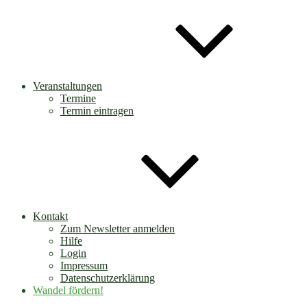
Veranstaltungen
Termine
Termin eintragen
Kontakt
Zum Newsletter anmelden
Hilfe
Login
Impressum
Datenschutzerklärung
Wandel fördern!