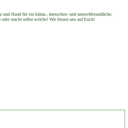
erz und Hand für ein klima-, menschen- und umweltfreundliche,
i oder macht selbst welche! Wir freuen uns auf Euch!