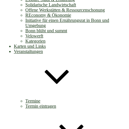
Solidarische Landwirtschaft
Offene Werkstätten & Ressourcenschonung
REconomy & Ökonomie
Initiative für einen Ernährungsrat in Bonn und
Umgebung
Bonn blüht und summt
Velowerft
Kategorien
Karten und Links
Veranstaltungen
Termine
Termin eintragen