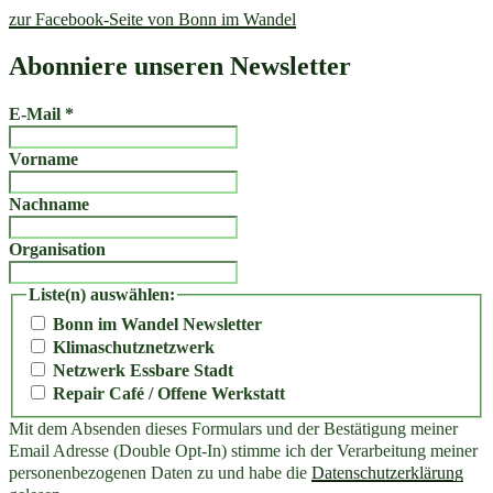
zur Facebook-Seite von Bonn im Wandel
Abonniere unseren Newsletter
E-Mail
*
Vorname
Nachname
Organisation
Liste(n) auswählen:
Bonn im Wandel Newsletter
Klimaschutznetzwerk
Netzwerk Essbare Stadt
Repair Café / Offene Werkstatt
Mit dem Absenden dieses Formulars und der Bestätigung meiner
Email Adresse (Double Opt-In) stimme ich der Verarbeitung meiner
personenbezogenen Daten zu und habe die
Datenschutzerklärung