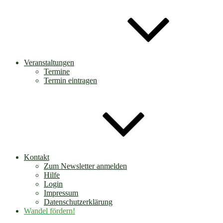
Veranstaltungen
Termine
Termin eintragen
Kontakt
Zum Newsletter anmelden
Hilfe
Login
Impressum
Datenschutzerklärung
Wandel fördern!