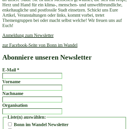
Herz und Hand für ein klima-, menschen- und umweltfreundliche,
enkeltaugliche und postfossile Stadt einsetzen. Schickt uns Eure
Artikel, Veranstaltungen oder links, kommt vorbei, tretet
Themengruppen bei oder macht selbst welche! Wir freuen uns auf
Euch!
Anmeldung zum Newsletter
zur Facebook-Seite von Bonn im Wandel
Abonniere unseren Newsletter
E-Mail
*
Vorname
Nachname
Organisation
Liste(n) auswählen:
Bonn im Wandel Newsletter