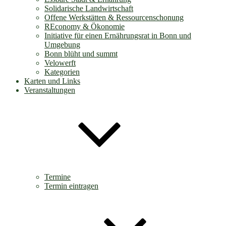
Solidarische Landwirtschaft
Offene Werkstätten & Ressourcenschonung
REconomy & Ökonomie
Initiative für einen Ernährungsrat in Bonn und
Umgebung
Bonn blüht und summt
Velowerft
Kategorien
Karten und Links
Veranstaltungen
Termine
Termin eintragen