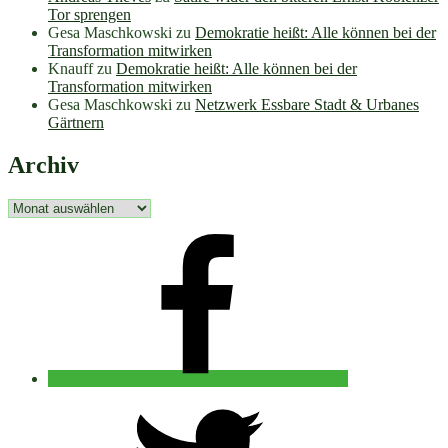
Tor sprengen
Gesa Maschkowski
zu
Demokratie heißt: Alle können bei der
Transformation mitwirken
Knauff
zu
Demokratie heißt: Alle können bei der
Transformation mitwirken
Gesa Maschkowski
zu
Netzwerk Essbare Stadt & Urbanes
Gärtnern
Archiv
Archiv
facebook
twitter