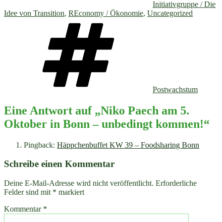
Initiativgruppe / Die
Idee von Transition
,
REconomy / Ökonomie
,
Uncategorized
Schlagwörter
Postwachstum
Eine Antwort auf „Niko Paech am 5.
Oktober in Bonn – unbedingt kommen!“
Pingback:
Häppchenbuffet KW 39 – Foodsharing Bonn
Schreibe einen Kommentar
Deine E-Mail-Adresse wird nicht veröffentlicht.
Erforderliche
Felder sind mit
*
markiert
Kommentar
*