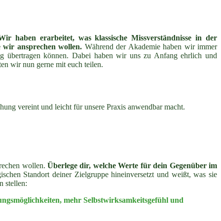
Wir haben erarbeitet, was klassische Missverständnisse in der
 wir ansprechen wollen.
Während der Akademie haben wir immer
ung übertragen können. Dabei haben wir uns zu Anfang ehrlich und
en wir nun gerne mit euch teilen.
g vereint und leicht für unsere Praxis anwendbar macht.
prechen wollen.
Überlege dir, welche Werte für dein Gegenüber im
chen Standort deiner Zielgruppe hineinversetzt und weißt, was sie
 stellen:
ungsmöglichkeiten, mehr Selbstwirksamkeitsgefühl und