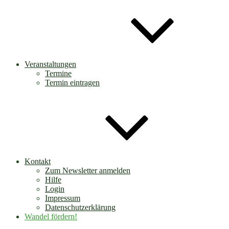
Veranstaltungen
Termine
Termin eintragen
Kontakt
Zum Newsletter anmelden
Hilfe
Login
Impressum
Datenschutzerklärung
Wandel fördern!