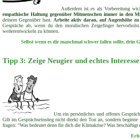
Außerdem ist es als Vorbereitung wic
empathische Haltung gegenüber Mitmenschen immer in den Mi
deinem Gegenüber hast.
Arbeite aktiv daran, auf Augenhöhe zu
Gespräche ab, wenn du den moralischen Zeigefinger hervorholst.
weiterentwickeln zu können.
Selbst wenn es dir manchmal schwer fallen sollte, dein 
Tipp 3: Zeige Neugier und echtes Interesse
Um ein persönliches und offenes Gespräch 
Gib im Gesprächseinstieg nicht direkt den Ton an, sondern beginne 
fragen: “Was bedeutet denn für dich die Klimakrise? Was beschäftigt 
Echt