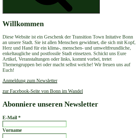
Willkommen
Diese Website ist ein Geschenk der Transition Town Initative Bonn
an unsere Stadt. Sie ist allen Menschen gewidmet, die sich mit Kopf,
Herz und Hand für ein klima-, menschen- und umweltfreundliche,
enkeltaugliche und postfossile Stadt einsetzen. Schickt uns Eure
Artikel, Veranstaltungen oder links, kommt vorbei, tretet
Themengruppen bei oder macht selbst welche! Wir freuen uns auf
Euch!
Anmeldung zum Newsletter
zur Facebook-Seite von Bonn im Wandel
Abonniere unseren Newsletter
E-Mail
*
Vorname