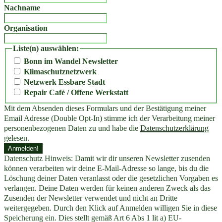
Nachname
Organisation
Liste(n) auswählen:
Bonn im Wandel Newsletter
Klimaschutznetzwerk
Netzwerk Essbare Stadt
Repair Café / Offene Werkstatt
Mit dem Absenden dieses Formulars und der Bestätigung meiner
Email Adresse (Double Opt-In) stimme ich der Verarbeitung meiner
personenbezogenen Daten zu und habe die
Datenschutzerklärung
gelesen.
Datenschutz Hinweis: Damit wir dir unseren Newsletter zusenden
können verarbeiten wir deine E-Mail-Adresse so lange, bis du die
Löschung deiner Daten veranlasst oder die gesetzlichen Vorgaben es
verlangen. Deine Daten werden für keinen anderen Zweck als das
Zusenden der Newsletter verwendet und nicht an Dritte
weitergegeben. Durch den Klick auf Anmelden willigen Sie in diese
Speicherung ein. Dies stellt gemäß Art 6 Abs 1 lit a) EU-