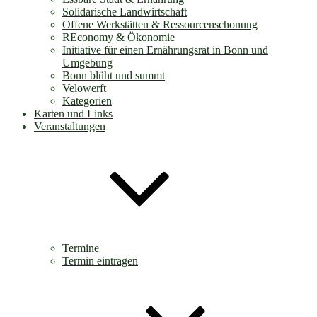
Solidarische Landwirtschaft
Offene Werkstätten & Ressourcenschonung
REconomy & Ökonomie
Initiative für einen Ernährungsrat in Bonn und
Umgebung
Bonn blüht und summt
Velowerft
Kategorien
Karten und Links
Veranstaltungen
Termine
Termin eintragen