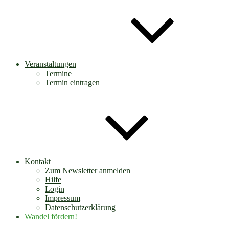
Veranstaltungen
Termine
Termin eintragen
Kontakt
Zum Newsletter anmelden
Hilfe
Login
Impressum
Datenschutzerklärung
Wandel fördern!