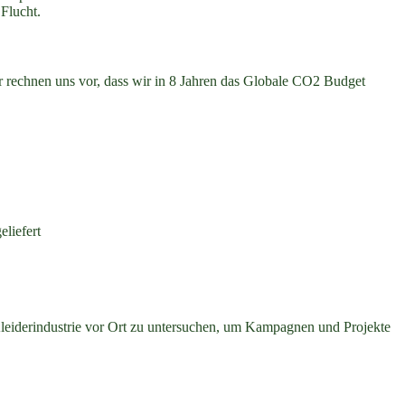
Flucht.
 rechnen uns vor, dass wir in 8 Jahren das Globale CO2 Budget
liefert
Kleiderindustrie vor Ort zu untersuchen, um Kampagnen und Projekte