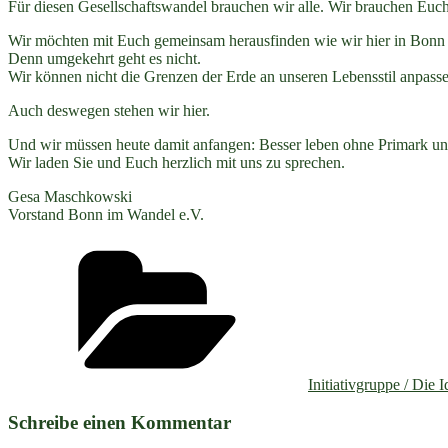
Für diesen Gesellschaftswandel brauchen wir alle. Wir brauchen Euch.
Wir möchten mit Euch gemeinsam herausfinden wie wir hier in Bonn 
Denn umgekehrt geht es nicht.
Wir können nicht die Grenzen der Erde an unseren Lebensstil anpasse
Auch deswegen stehen wir hier.
Und wir müssen heute damit anfangen: Besser leben ohne Primark u
Wir laden Sie und Euch herzlich mit uns zu sprechen.
Gesa Maschkowski
Vorstand Bonn im Wandel e.V.
Kategorien
Initiativgruppe / Die 
Schreibe einen Kommentar