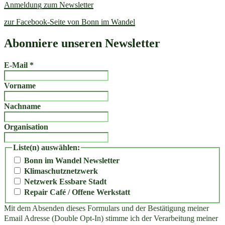
Anmeldung zum Newsletter
zur Facebook-Seite von Bonn im Wandel
Abonniere unseren Newsletter
E-Mail
*
Vorname
Nachname
Organisation
Liste(n) auswählen:
Bonn im Wandel Newsletter
Klimaschutznetzwerk
Netzwerk Essbare Stadt
Repair Café / Offene Werkstatt
Mit dem Absenden dieses Formulars und der Bestätigung meiner
Email Adresse (Double Opt-In) stimme ich der Verarbeitung meiner