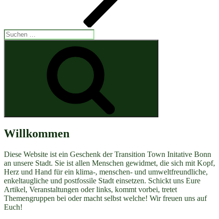
Suchen
nach:
Suchen
Willkommen
Diese Website ist ein Geschenk der Transition Town Initative Bonn
an unsere Stadt. Sie ist allen Menschen gewidmet, die sich mit Kopf,
Herz und Hand für ein klima-, menschen- und umweltfreundliche,
enkeltaugliche und postfossile Stadt einsetzen. Schickt uns Eure
Artikel, Veranstaltungen oder links, kommt vorbei, tretet
Themengruppen bei oder macht selbst welche! Wir freuen uns auf
Euch!