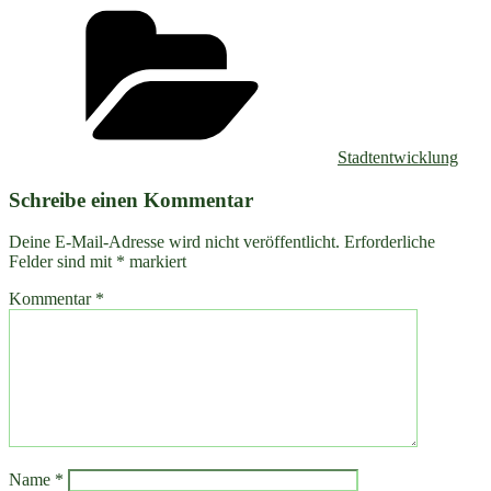
Kategorien
Stadtentwicklung
Schreibe einen Kommentar
Deine E-Mail-Adresse wird nicht veröffentlicht.
Erforderliche
Felder sind mit
*
markiert
Kommentar
*
Name
*