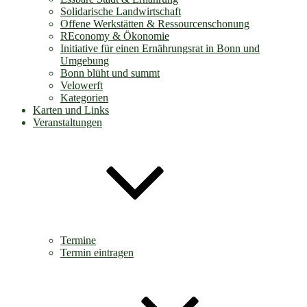
Solidarische Landwirtschaft
Offene Werkstätten & Ressourcenschonung
REconomy & Ökonomie
Initiative für einen Ernährungsrat in Bonn und
Umgebung
Bonn blüht und summt
Velowerft
Kategorien
Karten und Links
Veranstaltungen
Termine
Termin eintragen