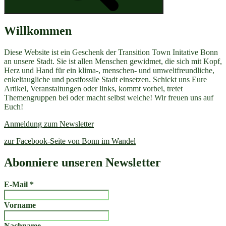
Willkommen
Diese Website ist ein Geschenk der Transition Town Initative Bonn
an unsere Stadt. Sie ist allen Menschen gewidmet, die sich mit Kopf,
Herz und Hand für ein klima-, menschen- und umweltfreundliche,
enkeltaugliche und postfossile Stadt einsetzen. Schickt uns Eure
Artikel, Veranstaltungen oder links, kommt vorbei, tretet
Themengruppen bei oder macht selbst welche! Wir freuen uns auf
Euch!
Anmeldung zum Newsletter
zur Facebook-Seite von Bonn im Wandel
Abonniere unseren Newsletter
E-Mail
*
Vorname
Nachname