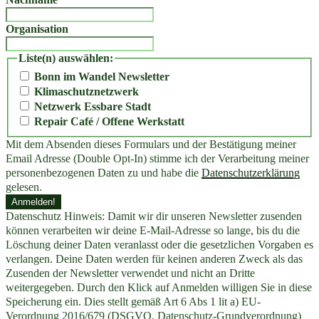
Organisation
Liste(n) auswählen:
Bonn im Wandel Newsletter
Klimaschutznetzwerk
Netzwerk Essbare Stadt
Repair Café / Offene Werkstatt
Mit dem Absenden dieses Formulars und der Bestätigung meiner
Email Adresse (Double Opt-In) stimme ich der Verarbeitung meiner
personenbezogenen Daten zu und habe die
Datenschutzerklärung
gelesen.
Datenschutz Hinweis: Damit wir dir unseren Newsletter zusenden
können verarbeiten wir deine E-Mail-Adresse so lange, bis du die
Löschung deiner Daten veranlasst oder die gesetzlichen Vorgaben es
verlangen. Deine Daten werden für keinen anderen Zweck als das
Zusenden der Newsletter verwendet und nicht an Dritte
weitergegeben. Durch den Klick auf Anmelden willigen Sie in diese
Speicherung ein. Dies stellt gemäß Art 6 Abs 1 lit a) EU-
Verordnung 2016/679 (DSGVO, Datenschutz-Grundverordnung)