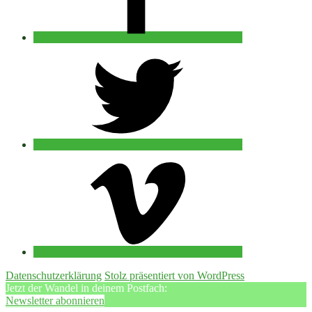
twitter
vimeo
Datenschutzerklärung
Stolz präsentiert von WordPress
Jetzt der Wandel in deinem Postfach:
Newsletter abonnieren