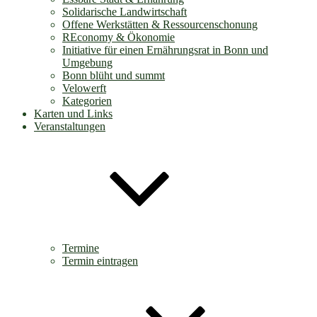
Solidarische Landwirtschaft
Offene Werkstätten & Ressourcenschonung
REconomy & Ökonomie
Initiative für einen Ernährungsrat in Bonn und
Umgebung
Bonn blüht und summt
Velowerft
Kategorien
Karten und Links
Veranstaltungen
Termine
Termin eintragen