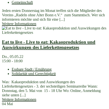
Gemeinschaft
Jeden ersten Donnerstag im Monat treffen sich die Mitglieder des
Vereins „Radeln ohne Alter Bonn e.V.“ zum Stammtisch. Wer sich
informieren möchte und sich für eine [...]
Weitere Informationen
Eat to live - Live to eat: Kakaoproduktion und
Auswirkungen des Lieferkettengesetzes
Do., 05.05.22
15:00 - 18:00
Essbare Stadt / Ernährung
Solidarität und Gerechtigkeit
Was: Kakaoproduktion und Auswirkungen des
Lieferkettengesetzes - 3. der sechsteiligen Seminarreihe Wann:
Donnstag, den 5. Mai von 15 - 18 Uhr Wo: Online, Anmeldung
siehe unten [...]
Weitere Informationen
04
Mai