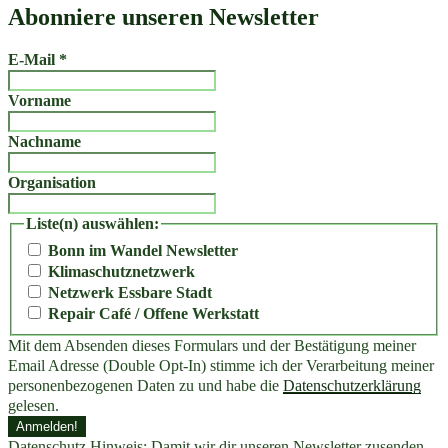
Abonniere unseren Newsletter
E-Mail
*
Vorname
Nachname
Organisation
Liste(n) auswählen:
Bonn im Wandel Newsletter
Klimaschutznetzwerk
Netzwerk Essbare Stadt
Repair Café / Offene Werkstatt
Mit dem Absenden dieses Formulars und der Bestätigung meiner
Email Adresse (Double Opt-In) stimme ich der Verarbeitung meiner
personenbezogenen Daten zu und habe die
Datenschutzerklärung
gelesen.
Datenschutz Hinweis: Damit wir dir unseren Newsletter zusenden