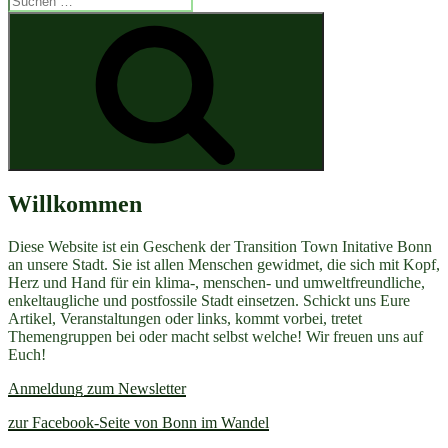
nach:
Suchen
Willkommen
Diese Website ist ein Geschenk der Transition Town Initative Bonn
an unsere Stadt. Sie ist allen Menschen gewidmet, die sich mit Kopf,
Herz und Hand für ein klima-, menschen- und umweltfreundliche,
enkeltaugliche und postfossile Stadt einsetzen. Schickt uns Eure
Artikel, Veranstaltungen oder links, kommt vorbei, tretet
Themengruppen bei oder macht selbst welche! Wir freuen uns auf
Euch!
Anmeldung zum Newsletter
zur Facebook-Seite von Bonn im Wandel