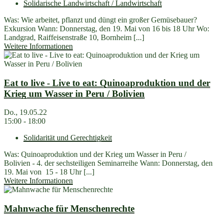
Solidarische Landwirtschaft / Landwirtschaft
Was: Wie arbeitet, pflanzt und düngt ein großer Gemüsebauer?
Exkursion Wann: Donnerstag, den 19. Mai von 16 bis 18 Uhr Wo:
Landgrad, Raiffeisenstraße 10, Bornheim [...]
Weitere Informationen
Eat to live - Live to eat: Quinoaproduktion und der
Krieg um Wasser in Peru / Bolivien
Do., 19.05.22
15:00 - 18:00
Solidarität und Gerechtigkeit
Was: Quinoaproduktion und der Krieg um Wasser in Peru /
Bolivien - 4. der sechsteiligen Seminarreihe Wann: Donnerstag, den
19. Mai von 15 - 18 Uhr [...]
Weitere Informationen
Mahnwache für Menschenrechte