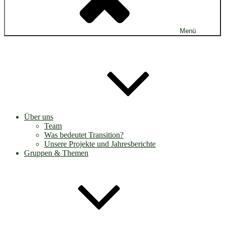
Menü
Über uns
Team
Was bedeutet Transition?
Unsere Projekte und Jahresberichte
Gruppen & Themen