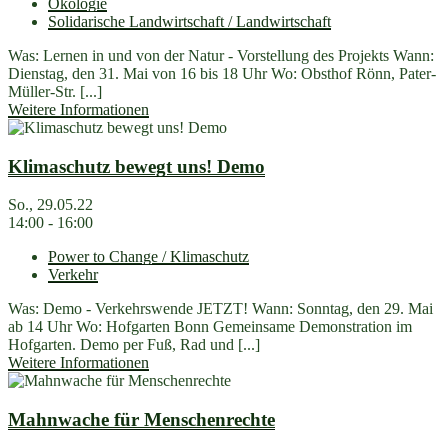
Ökologie
Solidarische Landwirtschaft / Landwirtschaft
Was: Lernen in und von der Natur - Vorstellung des Projekts Wann:
Dienstag, den 31. Mai von 16 bis 18 Uhr Wo: Obsthof Rönn, Pater-
Müller-Str. [...]
Weitere Informationen
Klimaschutz bewegt uns! Demo
So., 29.05.22
14:00 - 16:00
Power to Change / Klimaschutz
Verkehr
Was: Demo - Verkehrswende JETZT! Wann: Sonntag, den 29. Mai
ab 14 Uhr Wo: Hofgarten Bonn Gemeinsame Demonstration im
Hofgarten. Demo per Fuß, Rad und [...]
Weitere Informationen
Mahnwache für Menschenrechte