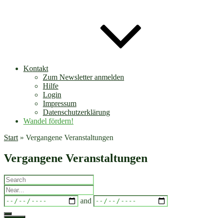
Kontakt
Zum Newsletter anmelden
Hilfe
Login
Impressum
Datenschutzerklärung
Wandel fördern!
Start
»
Vergangene Veranstaltungen
Vergangene Veranstaltungen
Search
Near...
Dates
and