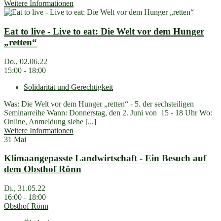
Weitere Informationen
Eat to live - Live to eat: Die Welt vor dem Hunger
„retten“
Do., 02.06.22
15:00 - 18:00
Solidarität und Gerechtigkeit
Was: Die Welt vor dem Hunger „retten“ - 5. der sechsteiligen
Seminarreihe Wann: Donnerstag, den 2. Juni von 15 - 18 Uhr Wo:
Online, Anmeldung siehe [...]
Weitere Informationen
31
Mai
Klimaangepasste Landwirtschaft - Ein Besuch auf
dem Obsthof Rönn
Di., 31.05.22
16:00 - 18:00
Obsthof Rönn