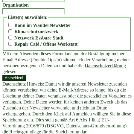
Organisation
Liste(n) auswählen:
Bonn im Wandel Newsletter
Klimaschutznetzwerk
Netzwerk Essbare Stadt
Repair Café / Offene Werkstatt
Mit dem Absenden dieses Formulars und der Bestätigung meiner
Email Adresse (Double Opt-In) stimme ich der Verarbeitung meiner
personenbezogenen Daten zu und habe die
Datenschutzerklärung
gelesen.
Datenschutz Hinweis: Damit wir dir unseren Newsletter zusenden
können verarbeiten wir deine E-Mail-Adresse so lange, bis du die
Löschung deiner Daten veranlasst oder die gesetzlichen Vorgaben es
verlangen. Deine Daten werden für keinen anderen Zweck als das
Zusenden der Newsletter verwendet und nicht an Dritte
weitergegeben. Durch den Klick auf Anmelden willigen Sie in diese
Speicherung ein. Dies stellt gemäß Art 6 Abs 1 lit a) EU-
Verordnung 2016/679 (DSGVO, Datenschutz-Grundverordnung)
die Rechtsgrundlage für die Speicherung dar.