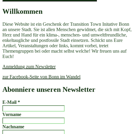
Willkommen
Diese Website ist ein Geschenk der Transition Town Initative Bonn
an unsere Stadt. Sie ist allen Menschen gewidmet, die sich mit Kopf,
Herz und Hand für ein klima-, menschen- und umweltfreundliche,
enkeltaugliche und postfossile Stadt einsetzen. Schickt uns Eure
Artikel, Veranstaltungen oder links, kommt vorbei, tretet
Themengruppen bei oder macht selbst welche! Wir freuen uns auf
Euch!
Anmeldung zum Newsletter
zur Facebook-Seite von Bonn im Wandel
Abonniere unseren Newsletter
E-Mail
*
Vorname
Nachname