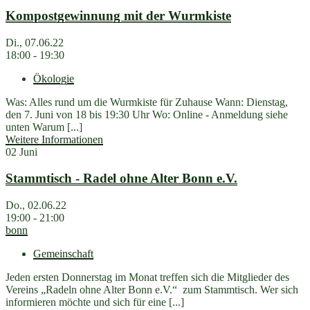
Kompostgewinnung mit der Wurmkiste
Di., 07.06.22
18:00 - 19:30
Ökologie
Was: Alles rund um die Wurmkiste für Zuhause Wann: Dienstag,
den 7. Juni von 18 bis 19:30 Uhr Wo: Online - Anmeldung siehe
unten Warum [...]
Weitere Informationen
02
Juni
Stammtisch - Radel ohne Alter Bonn e.V.
Do., 02.06.22
19:00 - 21:00
bonn
Gemeinschaft
Jeden ersten Donnerstag im Monat treffen sich die Mitglieder des
Vereins „Radeln ohne Alter Bonn e.V.“ zum Stammtisch. Wer sich
informieren möchte und sich für eine [...]