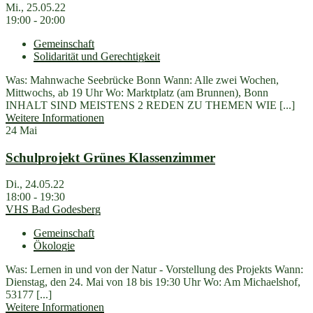
Mi., 25.05.22
19:00 - 20:00
Gemeinschaft
Solidarität und Gerechtigkeit
Was: Mahnwache Seebrücke Bonn Wann: Alle zwei Wochen,
Mittwochs, ab 19 Uhr Wo: Marktplatz (am Brunnen), Bonn
INHALT SIND MEISTENS 2 REDEN ZU THEMEN WIE [...]
Weitere Informationen
24
Mai
Schulprojekt Grünes Klassenzimmer
Di., 24.05.22
18:00 - 19:30
VHS Bad Godesberg
Gemeinschaft
Ökologie
Was: Lernen in und von der Natur - Vorstellung des Projekts Wann:
Dienstag, den 24. Mai von 18 bis 19:30 Uhr Wo: Am Michaelshof,
53177 [...]
Weitere Informationen