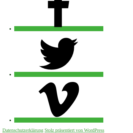
twitter
vimeo
Datenschutzerklärung
Stolz präsentiert von WordPress