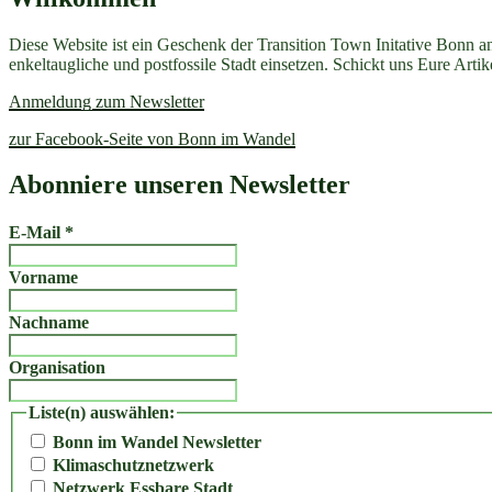
Diese Website ist ein Geschenk der Transition Town Initative Bonn a
enkeltaugliche und postfossile Stadt einsetzen. Schickt uns Eure Art
Anmeldung zum Newsletter
zur Facebook-Seite von Bonn im Wandel
Abonniere unseren Newsletter
E-Mail
*
Vorname
Nachname
Organisation
Liste(n) auswählen:
Bonn im Wandel Newsletter
Klimaschutznetzwerk
Netzwerk Essbare Stadt