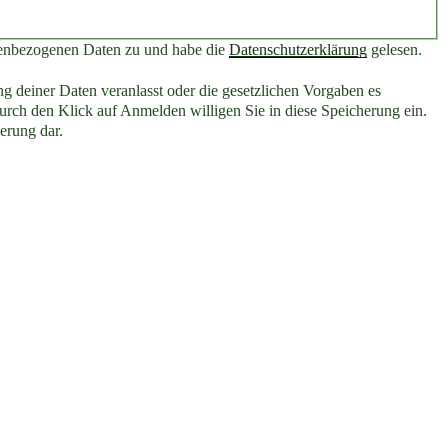
nenbezogenen Daten zu und habe die
Datenschutzerklärung
gelesen.
g deiner Daten veranlasst oder die gesetzlichen Vorgaben es
rch den Klick auf Anmelden willigen Sie in diese Speicherung ein.
erung dar.