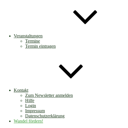
Veranstaltungen
Termine
Termin eintragen
Kontakt
Zum Newsletter anmelden
Hilfe
Login
Impressum
Datenschutzerklärung
Wandel fördern!