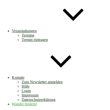
Veranstaltungen
Termine
Termin eintragen
Kontakt
Zum Newsletter anmelden
Hilfe
Login
Impressum
Datenschutzerklärung
Wandel fördern!