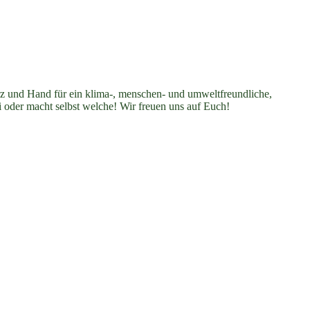
erz und Hand für ein klima-, menschen- und umweltfreundliche,
i oder macht selbst welche! Wir freuen uns auf Euch!