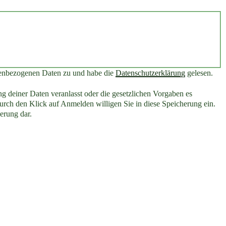
nenbezogenen Daten zu und habe die
Datenschutzerklärung
gelesen.
g deiner Daten veranlasst oder die gesetzlichen Vorgaben es
rch den Klick auf Anmelden willigen Sie in diese Speicherung ein.
erung dar.