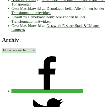
Tor sprengen
Gesa Maschkowski
zu
Demokratie heißt: Alle können bei der
Transformation mitwirken
Knauff
zu
Demokratie heißt: Alle können bei der
Transformation mitwirken
Gesa Maschkowski
zu
Netzwerk Essbare Stadt & Urbanes
Gärtnern
Archiv
Archiv
facebook
twitter