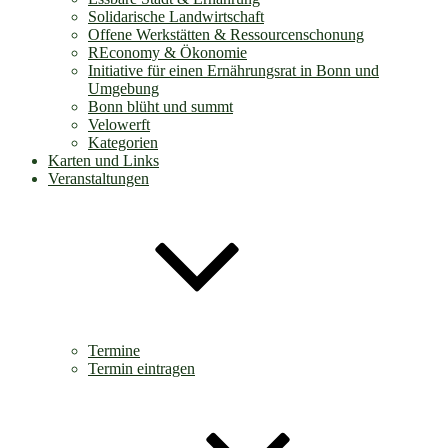
Solidarische Landwirtschaft
Offene Werkstätten & Ressourcenschonung
REconomy & Ökonomie
Initiative für einen Ernährungsrat in Bonn und
Umgebung
Bonn blüht und summt
Velowerft
Kategorien
Karten und Links
Veranstaltungen
Termine
Termin eintragen