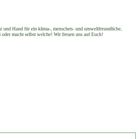
erz und Hand für ein klima-, menschen- und umweltfreundliche,
i oder macht selbst welche! Wir freuen uns auf Euch!