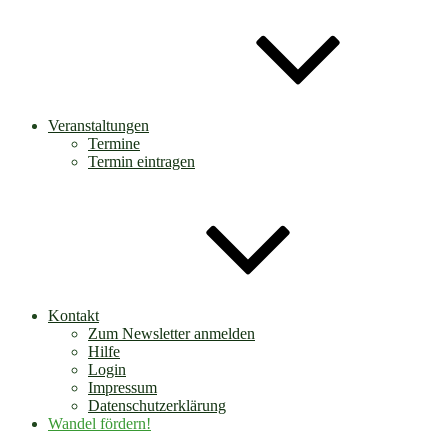
Veranstaltungen
Termine
Termin eintragen
Kontakt
Zum Newsletter anmelden
Hilfe
Login
Impressum
Datenschutzerklärung
Wandel fördern!