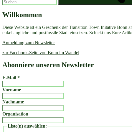
Willkommen
Diese Website ist ein Geschenk der Transition Town Initative Bonn a
enkeltaugliche und postfossile Stadt einsetzen. Schickt uns Eure Art
Anmeldung zum Newsletter
zur Facebook-Seite von Bonn im Wandel
Abonniere unseren Newsletter
E-Mail
*
Vorname
Nachname
Organisation
Liste(n) auswählen: