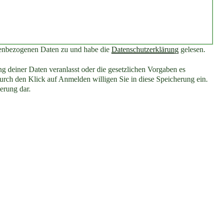
nenbezogenen Daten zu und habe die
Datenschutzerklärung
gelesen.
g deiner Daten veranlasst oder die gesetzlichen Vorgaben es
rch den Klick auf Anmelden willigen Sie in diese Speicherung ein.
erung dar.