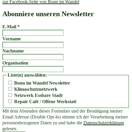
zur Facebook-Seite von Bonn im Wandel
Abonniere unseren Newsletter
E-Mail
*
Vorname
Nachname
Organisation
Liste(n) auswählen:
Bonn im Wandel Newsletter
Klimaschutznetzwerk
Netzwerk Essbare Stadt
Repair Café / Offene Werkstatt
Mit dem Absenden dieses Formulars und der Bestätigung meiner
Email Adresse (Double Opt-In) stimme ich der Verarbeitung meiner
personenbezogenen Daten zu und habe die
Datenschutzerklärung
gelesen.