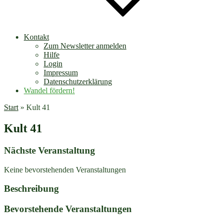
Kontakt
Zum Newsletter anmelden
Hilfe
Login
Impressum
Datenschutzerklärung
Wandel fördern!
Start
»
Kult 41
Kult 41
Nächste Veranstaltung
Keine bevorstehenden Veranstaltungen
Beschreibung
Bevorstehende Veranstaltungen