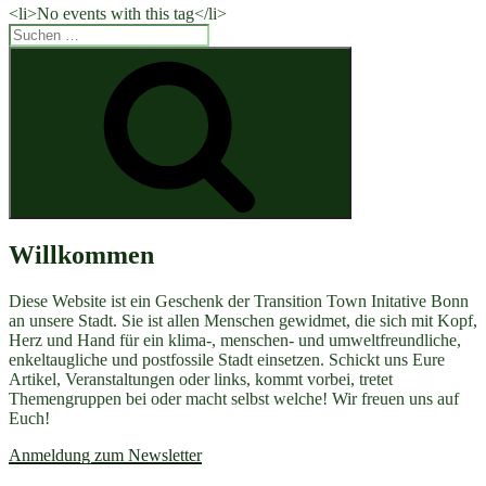
<li>No events with this tag</li>
Suchen
nach:
Suchen
Willkommen
Diese Website ist ein Geschenk der Transition Town Initative Bonn
an unsere Stadt. Sie ist allen Menschen gewidmet, die sich mit Kopf,
Herz und Hand für ein klima-, menschen- und umweltfreundliche,
enkeltaugliche und postfossile Stadt einsetzen. Schickt uns Eure
Artikel, Veranstaltungen oder links, kommt vorbei, tretet
Themengruppen bei oder macht selbst welche! Wir freuen uns auf
Euch!
Anmeldung zum Newsletter