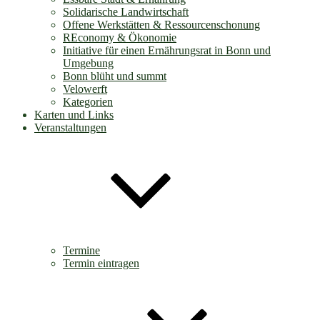
Solidarische Landwirtschaft
Offene Werkstätten & Ressourcenschonung
REconomy & Ökonomie
Initiative für einen Ernährungsrat in Bonn und
Umgebung
Bonn blüht und summt
Velowerft
Kategorien
Karten und Links
Veranstaltungen
Termine
Termin eintragen