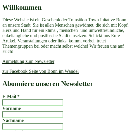
Willkommen
Diese Website ist ein Geschenk der Transition Town Initative Bonn
an unsere Stadt. Sie ist allen Menschen gewidmet, die sich mit Kopf,
Herz und Hand für ein klima-, menschen- und umweltfreundliche,
enkeltaugliche und postfossile Stadt einsetzen. Schickt uns Eure
Artikel, Veranstaltungen oder links, kommt vorbei, tretet
Themengruppen bei oder macht selbst welche! Wir freuen uns auf
Euch!
Anmeldung zum Newsletter
zur Facebook-Seite von Bonn im Wandel
Abonniere unseren Newsletter
E-Mail
*
Vorname
Nachname