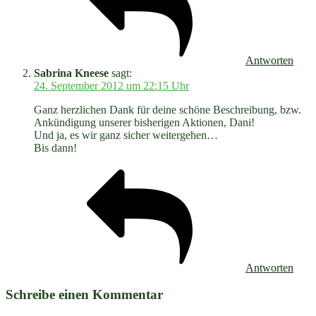
Antworten
Sabrina Kneese
sagt:
24. September 2012 um 22:15 Uhr
Ganz herzlichen Dank für deine schöne Beschreibung, bzw.
Ankündigung unserer bisherigen Aktionen, Dani!
Und ja, es wir ganz sicher weitergehen…
Bis dann!
Antworten
Schreibe einen Kommentar