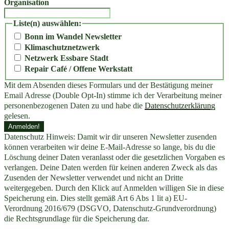
Organisation
Liste(n) auswählen:
Bonn im Wandel Newsletter
Klimaschutznetzwerk
Netzwerk Essbare Stadt
Repair Café / Offene Werkstatt
Mit dem Absenden dieses Formulars und der Bestätigung meiner
Email Adresse (Double Opt-In) stimme ich der Verarbeitung meiner
personenbezogenen Daten zu und habe die
Datenschutzerklärung
gelesen.
Datenschutz Hinweis: Damit wir dir unseren Newsletter zusenden
können verarbeiten wir deine E-Mail-Adresse so lange, bis du die
Löschung deiner Daten veranlasst oder die gesetzlichen Vorgaben es
verlangen. Deine Daten werden für keinen anderen Zweck als das
Zusenden der Newsletter verwendet und nicht an Dritte
weitergegeben. Durch den Klick auf Anmelden willigen Sie in diese
Speicherung ein. Dies stellt gemäß Art 6 Abs 1 lit a) EU-
Verordnung 2016/679 (DSGVO, Datenschutz-Grundverordnung)
die Rechtsgrundlage für die Speicherung dar.