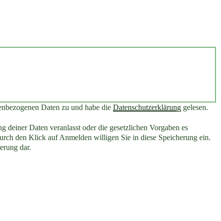
nenbezogenen Daten zu und habe die
Datenschutzerklärung
gelesen.
g deiner Daten veranlasst oder die gesetzlichen Vorgaben es
rch den Klick auf Anmelden willigen Sie in diese Speicherung ein.
erung dar.