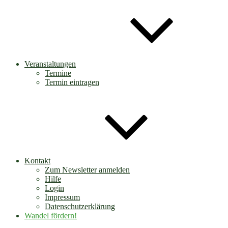
Veranstaltungen
Termine
Termin eintragen
Kontakt
Zum Newsletter anmelden
Hilfe
Login
Impressum
Datenschutzerklärung
Wandel fördern!