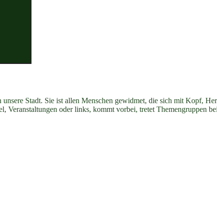
n unsere Stadt. Sie ist allen Menschen gewidmet, die sich mit Kopf, H
ikel, Veranstaltungen oder links, kommt vorbei, tretet Themengruppen be