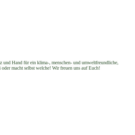
erz und Hand für ein klima-, menschen- und umweltfreundliche,
i oder macht selbst welche! Wir freuen uns auf Euch!