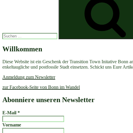
Willkommen
Diese Website ist ein Geschenk der Transition Town Initative Bonn a
enkeltaugliche und postfossile Stadt einsetzen. Schickt uns Eure Art
Anmeldung zum Newsletter
zur Facebook-Seite von Bonn im Wandel
Abonniere unseren Newsletter
E-Mail
*
Vorname