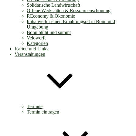
Solidarische Landwirtschaft
Offene Werkstätten & Ressourcenschonung
REconomy & Ökonomie
Initiative für einen Ernährungsrat in Bonn und
Umgebung
Bonn blüht und summt
Velowerft
Kategorien
Karten und Links
Veranstaltungen
Termine
Termin eintragen