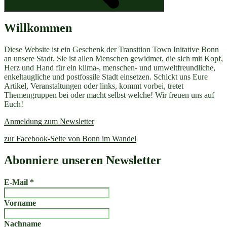
Willkommen
Diese Website ist ein Geschenk der Transition Town Initative Bonn
an unsere Stadt. Sie ist allen Menschen gewidmet, die sich mit Kopf,
Herz und Hand für ein klima-, menschen- und umweltfreundliche,
enkeltaugliche und postfossile Stadt einsetzen. Schickt uns Eure
Artikel, Veranstaltungen oder links, kommt vorbei, tretet
Themengruppen bei oder macht selbst welche! Wir freuen uns auf
Euch!
Anmeldung zum Newsletter
zur Facebook-Seite von Bonn im Wandel
Abonniere unseren Newsletter
E-Mail
*
Vorname
Nachname