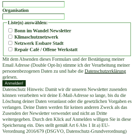
Organisation
Liste(n) auswählen:
Bonn im Wandel Newsletter
Klimaschutznetzwerk
Netzwerk Essbare Stadt
Repair Café / Offene Werkstatt
Mit dem Absenden dieses Formulars und der Bestätigung meiner
Email Adresse (Double Opt-In) stimme ich der Verarbeitung meiner
personenbezogenen Daten zu und habe die
Datenschutzerklärung
gelesen.
Datenschutz Hinweis: Damit wir dir unseren Newsletter zusenden
können verarbeiten wir deine E-Mail-Adresse so lange, bis du die
Löschung deiner Daten veranlasst oder die gesetzlichen Vorgaben es
verlangen. Deine Daten werden für keinen anderen Zweck als das
Zusenden der Newsletter verwendet und nicht an Dritte
weitergegeben. Durch den Klick auf Anmelden willigen Sie in diese
Speicherung ein. Dies stellt gemäß Art 6 Abs 1 lit a) EU-
Verordnung 2016/679 (DSGVO, Datenschutz-Grundverordnung)