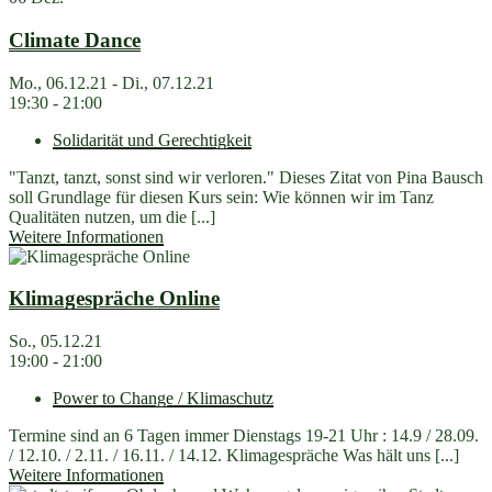
Climate Dance
Mo., 06.12.21 - Di., 07.12.21
19:30 - 21:00
Solidarität und Gerechtigkeit
"Tanzt, tanzt, sonst sind wir verloren." Dieses Zitat von Pina Bausch
soll Grundlage für diesen Kurs sein: Wie können wir im Tanz
Qualitäten nutzen, um die [...]
Weitere Informationen
Klimagespräche Online
So., 05.12.21
19:00 - 21:00
Power to Change / Klimaschutz
Termine sind an 6 Tagen immer Dienstags 19-21 Uhr : 14.9 / 28.09.
/ 12.10. / 2.11. / 16.11. / 14.12. Klimagespräche Was hält uns [...]
Weitere Informationen