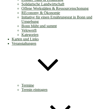
Solidarische Landwirtschaft
Offene Werkstätten & Ressourcenschonung
REconomy & Ökonomie
Initiative für einen Ernährungsrat in Bonn und
Umgebung
Bonn blüht und summt
Velowerft
Kategorien
Karten und Links
Veranstaltungen
Termine
Termin eintragen