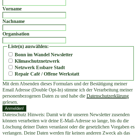
Vorname
Nachname
Organisation
Liste(n) auswählen:
Bonn im Wandel Newsletter
Klimaschutznetzwerk
Netzwerk Essbare Stadt
Repair Café / Offene Werkstatt
Mit dem Absenden dieses Formulars und der Bestätigung meiner
Email Adresse (Double Opt-In) stimme ich der Verarbeitung meiner
personenbezogenen Daten zu und habe die
Datenschutzerklärung
gelesen.
Datenschutz Hinweis: Damit wir dir unseren Newsletter zusenden
können verarbeiten wir deine E-Mail-Adresse so lange, bis du die
Löschung deiner Daten veranlasst oder die gesetzlichen Vorgaben es
verlangen. Deine Daten werden für keinen anderen Zweck als das