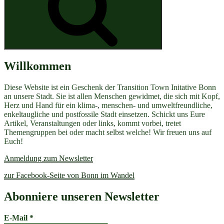
Willkommen
Diese Website ist ein Geschenk der Transition Town Initative Bonn
an unsere Stadt. Sie ist allen Menschen gewidmet, die sich mit Kopf,
Herz und Hand für ein klima-, menschen- und umweltfreundliche,
enkeltaugliche und postfossile Stadt einsetzen. Schickt uns Eure
Artikel, Veranstaltungen oder links, kommt vorbei, tretet
Themengruppen bei oder macht selbst welche! Wir freuen uns auf
Euch!
Anmeldung zum Newsletter
zur Facebook-Seite von Bonn im Wandel
Abonniere unseren Newsletter
E-Mail
*