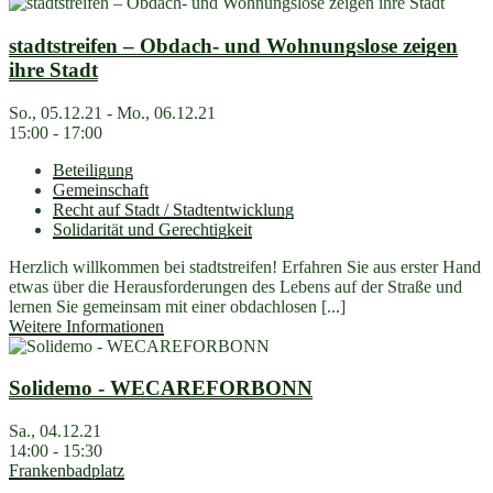
stadtstreifen – Obdach- und Wohnungslose zeigen
ihre Stadt
So., 05.12.21 - Mo., 06.12.21
15:00 - 17:00
Beteiligung
Gemeinschaft
Recht auf Stadt / Stadtentwicklung
Solidarität und Gerechtigkeit
Herzlich willkommen bei stadtstreifen! Erfahren Sie aus erster Hand
etwas über die Herausforderungen des Lebens auf der Straße und
lernen Sie gemeinsam mit einer obdachlosen [...]
Weitere Informationen
Solidemo - WECAREFORBONN
Sa., 04.12.21
14:00 - 15:30
Frankenbadplatz