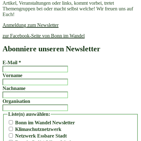
Artikel, Veranstaltungen oder links, kommt vorbei, tretet
Themengruppen bei oder macht selbst welche! Wir freuen uns auf
Euch!
Anmeldung zum Newsletter
zur Facebook-Seite von Bonn im Wandel
Abonniere unseren Newsletter
E-Mail
*
Vorname
Nachname
Organisation
Liste(n) auswählen:
Bonn im Wandel Newsletter
Klimaschutznetzwerk
Netzwerk Essbare Stadt