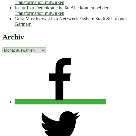
Transformation mitwirken
Knauff
zu
Demokratie heißt: Alle können bei der
Transformation mitwirken
Gesa Maschkowski
zu
Netzwerk Essbare Stadt & Urbanes
Gärtnern
Archiv
Archiv
facebook
twitter