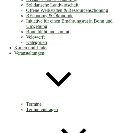
Solidarische Landwirtschaft
Offene Werkstätten & Ressourcenschonung
REconomy & Ökonomie
Initiative für einen Ernährungsrat in Bonn und
Umgebung
Bonn blüht und summt
Velowerft
Kategorien
Karten und Links
Veranstaltungen
Termine
Termin eintragen