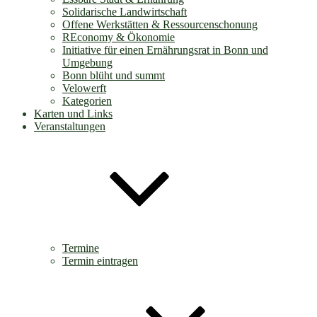
Solidarische Landwirtschaft
Offene Werkstätten & Ressourcenschonung
REconomy & Ökonomie
Initiative für einen Ernährungsrat in Bonn und
Umgebung
Bonn blüht und summt
Velowerft
Kategorien
Karten und Links
Veranstaltungen
Termine
Termin eintragen