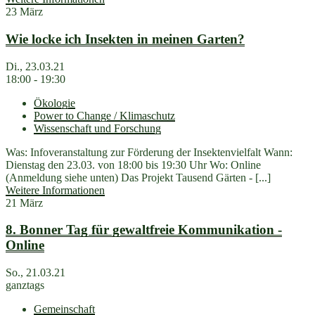
23
März
Wie locke ich Insekten in meinen Garten?
Di., 23.03.21
18:00 - 19:30
Ökologie
Power to Change / Klimaschutz
Wissenschaft und Forschung
Was: Infoveranstaltung zur Förderung der Insektenvielfalt Wann:
Dienstag den 23.03. von 18:00 bis 19:30 Uhr Wo: Online
(Anmeldung siehe unten) Das Projekt Tausend Gärten - [...]
Weitere Informationen
21
März
8. Bonner Tag für gewaltfreie Kommunikation -
Online
So., 21.03.21
ganztags
Gemeinschaft