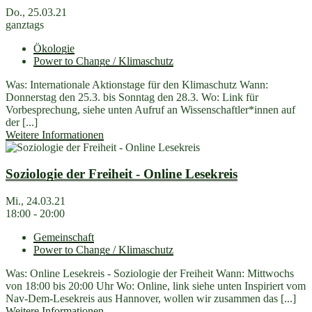
Do., 25.03.21
ganztags
Ökologie
Power to Change / Klimaschutz
Was: Internationale Aktionstage für den Klimaschutz Wann:
Donnerstag den 25.3. bis Sonntag den 28.3. Wo: Link für
Vorbesprechung, siehe unten Aufruf an Wissenschaftler*innen auf
der [...]
Weitere Informationen
Soziologie der Freiheit - Online Lesekreis
Mi., 24.03.21
18:00 - 20:00
Gemeinschaft
Power to Change / Klimaschutz
Was: Online Lesekreis - Soziologie der Freiheit Wann: Mittwochs
von 18:00 bis 20:00 Uhr Wo: Online, link siehe unten Inspiriert vom
Nav-Dem-Lesekreis aus Hannover, wollen wir zusammen das [...]
Weitere Informationen