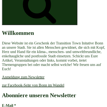
Willkommen
Diese Website ist ein Geschenk der Transition Town Initative Bonn
an unsere Stadt. Sie ist allen Menschen gewidmet, die sich mit Kopf,
Herz und Hand für ein klima-, menschen- und umweltfreundliche,
enkeltaugliche und postfossile Stadt einsetzen. Schickt uns Eure
Artikel, Veranstaltungen oder links, kommt vorbei, tretet
Themengruppen bei oder macht selbst welche! Wir freuen uns auf
Euch!
Anmeldung zum Newsletter
zur Facebook-Seite von Bonn im Wandel
Abonniere unseren Newsletter
E-Mail
*