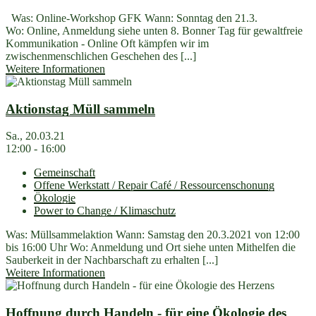
Was: Online-Workshop GFK Wann: Sonntag den 21.3.
Wo: Online, Anmeldung siehe unten 8. Bonner Tag für gewaltfreie
Kommunikation - Online Oft kämpfen wir im
zwischenmenschlichen Geschehen des [...]
Weitere Informationen
Aktionstag Müll sammeln
Sa., 20.03.21
12:00 - 16:00
Gemeinschaft
Offene Werkstatt / Repair Café / Ressourcenschonung
Ökologie
Power to Change / Klimaschutz
Was: Müllsammelaktion Wann: Samstag den 20.3.2021 von 12:00
bis 16:00 Uhr Wo: Anmeldung und Ort siehe unten Mithelfen die
Sauberkeit in der Nachbarschaft zu erhalten [...]
Weitere Informationen
Hoffnung durch Handeln - für eine Ökologie des