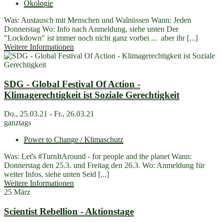
Ökologie
Was: Austausch mit Menschen und Walnüssen Wann: Jeden
Donnerstag Wo: Info nach Anmeldung, siehe unten Der
"Lockdown" ist immer noch nicht ganz vorbei ... aber ihr [...]
Weitere Informationen
SDG - Global Festival Of Action -
Klimagerechtigkeit ist Soziale Gerechtigkeit
Do., 25.03.21 - Fr., 26.03.21
ganztags
Power to Change / Klimaschutz
Was: Let's #TurnItAround - for people and the planet Wann:
Donnerstag den 25.3. und Freitag den 26.3. Wo: Anmeldung für
weiter Infos, siehe unten Seid [...]
Weitere Informationen
25
März
Scientist Rebellion - Aktionstage