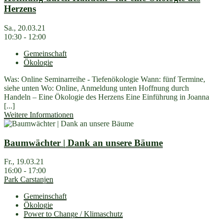
Herzens
Sa., 20.03.21
10:30 - 12:00
Gemeinschaft
Ökologie
Was: Online Seminarreihe - Tiefenökologie Wann: fünf Termine,
siehe unten Wo: Online, Anmeldung unten Hoffnung durch
Handeln – Eine Ökologie des Herzens Eine Einführung in Joanna
[...]
Weitere Informationen
Baumwächter | Dank an unsere Bäume
Fr., 19.03.21
16:00 - 17:00
Park Carstanjen
Gemeinschaft
Ökologie
Power to Change / Klimaschutz