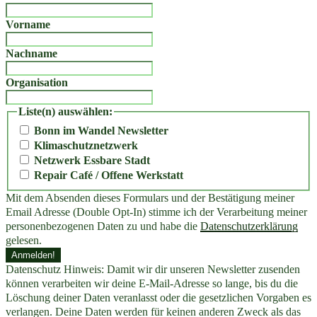
Vorname
Nachname
Organisation
Liste(n) auswählen:
Bonn im Wandel Newsletter
Klimaschutznetzwerk
Netzwerk Essbare Stadt
Repair Café / Offene Werkstatt
Mit dem Absenden dieses Formulars und der Bestätigung meiner
Email Adresse (Double Opt-In) stimme ich der Verarbeitung meiner
personenbezogenen Daten zu und habe die
Datenschutzerklärung
gelesen.
Datenschutz Hinweis: Damit wir dir unseren Newsletter zusenden
können verarbeiten wir deine E-Mail-Adresse so lange, bis du die
Löschung deiner Daten veranlasst oder die gesetzlichen Vorgaben es
verlangen. Deine Daten werden für keinen anderen Zweck als das