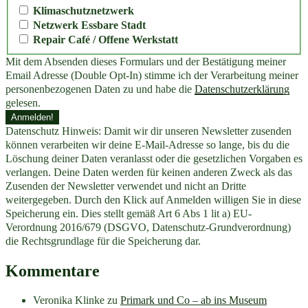
Klimaschutznetzwerk
Netzwerk Essbare Stadt
Repair Café / Offene Werkstatt
Mit dem Absenden dieses Formulars und der Bestätigung meiner
Email Adresse (Double Opt-In) stimme ich der Verarbeitung meiner
personenbezogenen Daten zu und habe die
Datenschutzerklärung
gelesen.
Datenschutz Hinweis: Damit wir dir unseren Newsletter zusenden
können verarbeiten wir deine E-Mail-Adresse so lange, bis du die
Löschung deiner Daten veranlasst oder die gesetzlichen Vorgaben es
verlangen. Deine Daten werden für keinen anderen Zweck als das
Zusenden der Newsletter verwendet und nicht an Dritte
weitergegeben. Durch den Klick auf Anmelden willigen Sie in diese
Speicherung ein. Dies stellt gemäß Art 6 Abs 1 lit a) EU-
Verordnung 2016/679 (DSGVO, Datenschutz-Grundverordnung)
die Rechtsgrundlage für die Speicherung dar.
Kommentare
Veronika Klinke
zu
Primark und Co – ab ins Museum