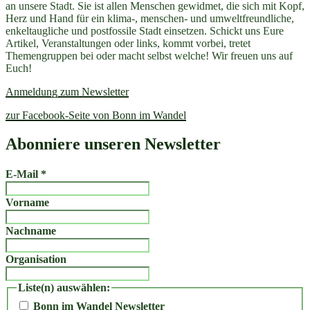
an unsere Stadt. Sie ist allen Menschen gewidmet, die sich mit Kopf,
Herz und Hand für ein klima-, menschen- und umweltfreundliche,
enkeltaugliche und postfossile Stadt einsetzen. Schickt uns Eure
Artikel, Veranstaltungen oder links, kommt vorbei, tretet
Themengruppen bei oder macht selbst welche! Wir freuen uns auf
Euch!
Anmeldung zum Newsletter
zur Facebook-Seite von Bonn im Wandel
Abonniere unseren Newsletter
E-Mail
*
Vorname
Nachname
Organisation
Liste(n) auswählen:
Bonn im Wandel Newsletter