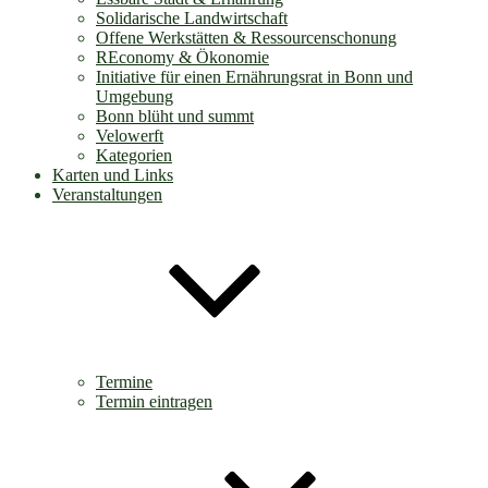
Solidarische Landwirtschaft
Offene Werkstätten & Ressourcenschonung
REconomy & Ökonomie
Initiative für einen Ernährungsrat in Bonn und
Umgebung
Bonn blüht und summt
Velowerft
Kategorien
Karten und Links
Veranstaltungen
Termine
Termin eintragen