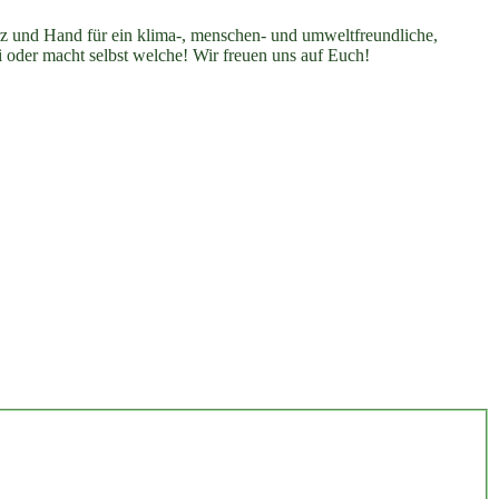
erz und Hand für ein klima-, menschen- und umweltfreundliche,
i oder macht selbst welche! Wir freuen uns auf Euch!