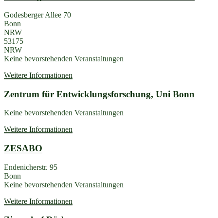
Godesberger Allee 70
Bonn
NRW
53175
NRW
Keine bevorstehenden Veranstaltungen
Weitere Informationen
Zentrum für Entwicklungsforschung, Uni Bonn
Keine bevorstehenden Veranstaltungen
Weitere Informationen
ZESABO
Endenicherstr. 95
Bonn
Keine bevorstehenden Veranstaltungen
Weitere Informationen