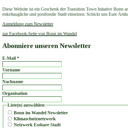
Diese Website ist ein Geschenk der Transition Town Initative Bonn a
enkeltaugliche und postfossile Stadt einsetzen. Schickt uns Eure Art
Anmeldung zum Newsletter
zur Facebook-Seite von Bonn im Wandel
Abonniere unseren Newsletter
E-Mail
*
Vorname
Nachname
Organisation
Liste(n) auswählen:
Bonn im Wandel Newsletter
Klimaschutznetzwerk
Netzwerk Essbare Stadt