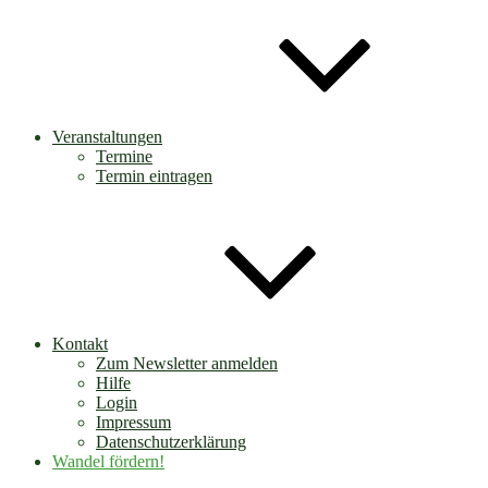
Veranstaltungen
Termine
Termin eintragen
Kontakt
Zum Newsletter anmelden
Hilfe
Login
Impressum
Datenschutzerklärung
Wandel fördern!