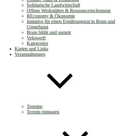
Solidarische Landwirtschaft
Offene Werkstätten & Ressourcenschonung
REconomy & Ökonomie
Initiative für einen Ernährungsrat in Bonn und
Umgebung
Bonn blüht und summt
Velowerft
Kategorien
Karten und Links
Veranstaltungen
Termine
Termin eintragen