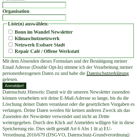
Organisation
Liste(n) auswählen:
Bonn im Wandel Newsletter
Klimaschutznetzwerk
Netzwerk Essbare Stadt
Repair Café / Offene Werkstatt
Mit dem Absenden dieses Formulars und der Bestätigung meiner
Email Adresse (Double Opt-In) stimme ich der Verarbeitung meiner
personenbezogenen Daten zu und habe die
Datenschutzerklärung
gelesen.
Datenschutz Hinweis: Damit wir dir unseren Newsletter zusenden
können verarbeiten wir deine E-Mail-Adresse so lange, bis du die
Löschung deiner Daten veranlasst oder die gesetzlichen Vorgaben es
verlangen. Deine Daten werden für keinen anderen Zweck als das
Zusenden der Newsletter verwendet und nicht an Dritte
weitergegeben. Durch den Klick auf Anmelden willigen Sie in diese
Speicherung ein. Dies stellt gemäß Art 6 Abs 1 lit a) EU-
Verordnung 2016/679 (DSGVO, Datenschutz-Grundverordnung)