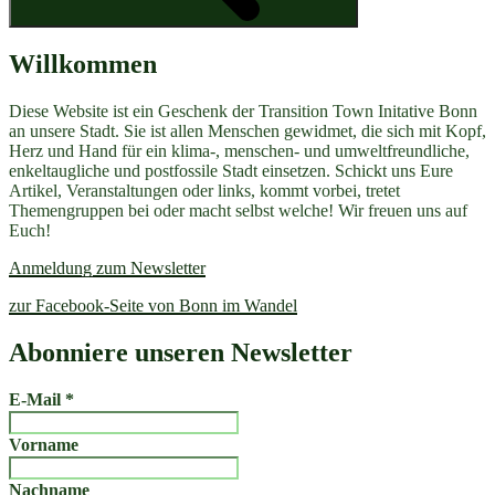
Willkommen
Diese Website ist ein Geschenk der Transition Town Initative Bonn
an unsere Stadt. Sie ist allen Menschen gewidmet, die sich mit Kopf,
Herz und Hand für ein klima-, menschen- und umweltfreundliche,
enkeltaugliche und postfossile Stadt einsetzen. Schickt uns Eure
Artikel, Veranstaltungen oder links, kommt vorbei, tretet
Themengruppen bei oder macht selbst welche! Wir freuen uns auf
Euch!
Anmeldung zum Newsletter
zur Facebook-Seite von Bonn im Wandel
Abonniere unseren Newsletter
E-Mail
*
Vorname
Nachname