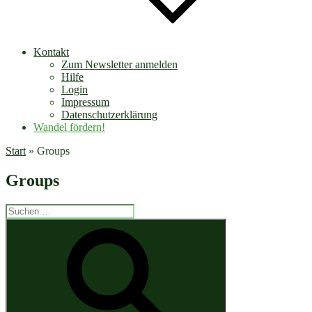
Kontakt
Zum Newsletter anmelden
Hilfe
Login
Impressum
Datenschutzerklärung
Wandel fördern!
Start
»
Groups
Groups
Suchen
nach:
Suchen