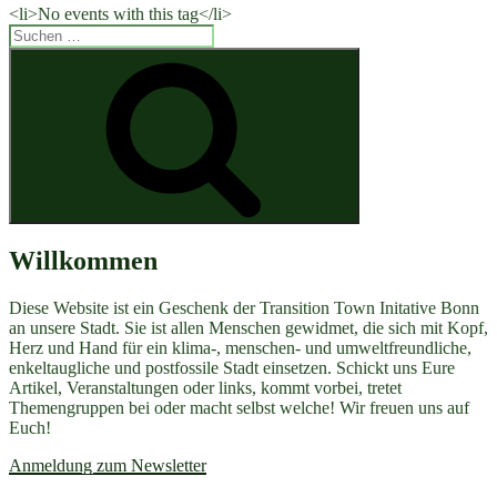
<li>No events with this tag</li>
Suchen
nach:
Suchen
Willkommen
Diese Website ist ein Geschenk der Transition Town Initative Bonn
an unsere Stadt. Sie ist allen Menschen gewidmet, die sich mit Kopf,
Herz und Hand für ein klima-, menschen- und umweltfreundliche,
enkeltaugliche und postfossile Stadt einsetzen. Schickt uns Eure
Artikel, Veranstaltungen oder links, kommt vorbei, tretet
Themengruppen bei oder macht selbst welche! Wir freuen uns auf
Euch!
Anmeldung zum Newsletter