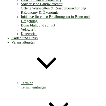
Solidarische Landwirtschaft
Offene Werkstätten & Ressourcenschonung
REconomy & Ökonomie
Initiative für einen Ernährungsrat in Bonn und
Umgebung
Bonn blüht und summt
Velowerft
Kategorien
Karten und Links
Veranstaltungen
Termine
Termin eintragen