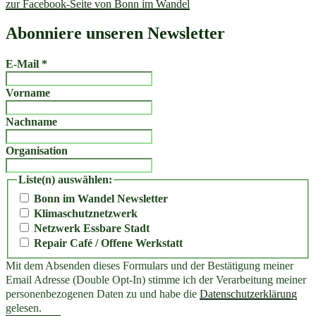
zur Facebook-Seite von Bonn im Wandel
Abonniere unseren Newsletter
E-Mail
*
Vorname
Nachname
Organisation
Liste(n) auswählen:
Bonn im Wandel Newsletter
Klimaschutznetzwerk
Netzwerk Essbare Stadt
Repair Café / Offene Werkstatt
Mit dem Absenden dieses Formulars und der Bestätigung meiner
Email Adresse (Double Opt-In) stimme ich der Verarbeitung meiner
personenbezogenen Daten zu und habe die
Datenschutzerklärung
gelesen.