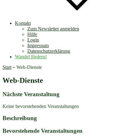
Kontakt
Zum Newsletter anmelden
Hilfe
Login
Impressum
Datenschutzerklärung
Wandel fördern!
Start
»
Web-Dienste
Web-Dienste
Nächste Veranstaltung
Keine bevorstehenden Veranstaltungen
Beschreibung
Bevorstehende Veranstaltungen