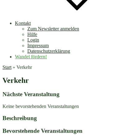
Kontakt
Zum Newsletter anmelden
Hilfe
Login
Impressum
Datenschutzerklärung
Wandel fördern!
Start
»
Verkehr
Verkehr
Nächste Veranstaltung
Keine bevorstehenden Veranstaltungen
Beschreibung
Bevorstehende Veranstaltungen