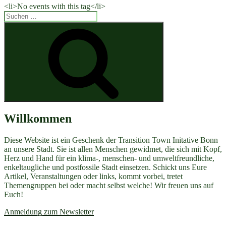
<li>No events with this tag</li>
Suchen
nach:
Suchen
Willkommen
Diese Website ist ein Geschenk der Transition Town Initative Bonn
an unsere Stadt. Sie ist allen Menschen gewidmet, die sich mit Kopf,
Herz und Hand für ein klima-, menschen- und umweltfreundliche,
enkeltaugliche und postfossile Stadt einsetzen. Schickt uns Eure
Artikel, Veranstaltungen oder links, kommt vorbei, tretet
Themengruppen bei oder macht selbst welche! Wir freuen uns auf
Euch!
Anmeldung zum Newsletter