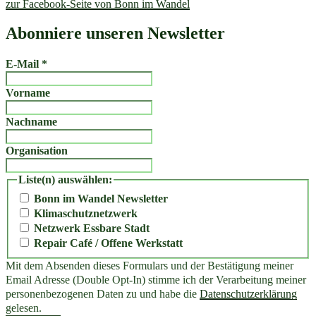
zur Facebook-Seite von Bonn im Wandel
Abonniere unseren Newsletter
E-Mail
*
Vorname
Nachname
Organisation
Liste(n) auswählen:
Bonn im Wandel Newsletter
Klimaschutznetzwerk
Netzwerk Essbare Stadt
Repair Café / Offene Werkstatt
Mit dem Absenden dieses Formulars und der Bestätigung meiner
Email Adresse (Double Opt-In) stimme ich der Verarbeitung meiner
personenbezogenen Daten zu und habe die
Datenschutzerklärung
gelesen.