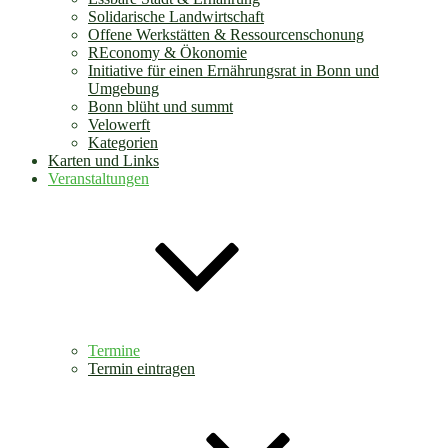
Solidarische Landwirtschaft
Offene Werkstätten & Ressourcenschonung
REconomy & Ökonomie
Initiative für einen Ernährungsrat in Bonn und
Umgebung
Bonn blüht und summt
Velowerft
Kategorien
Karten und Links
Veranstaltungen
Termine
Termin eintragen