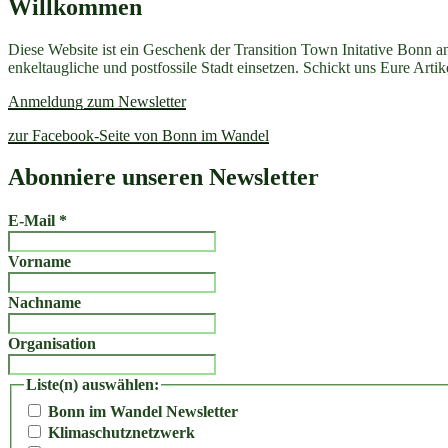
Willkommen
Diese Website ist ein Geschenk der Transition Town Initative Bonn a
enkeltaugliche und postfossile Stadt einsetzen. Schickt uns Eure Art
Anmeldung zum Newsletter
zur Facebook-Seite von Bonn im Wandel
Abonniere unseren Newsletter
E-Mail
*
Vorname
Nachname
Organisation
Liste(n) auswählen:
Bonn im Wandel Newsletter
Klimaschutznetzwerk