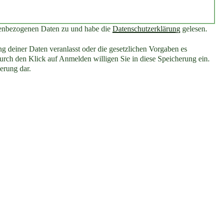
nenbezogenen Daten zu und habe die
Datenschutzerklärung
gelesen.
g deiner Daten veranlasst oder die gesetzlichen Vorgaben es
rch den Klick auf Anmelden willigen Sie in diese Speicherung ein.
erung dar.