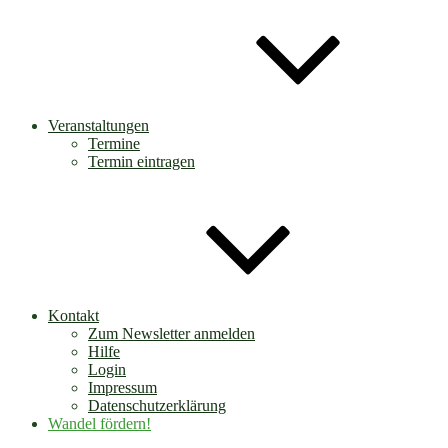
Veranstaltungen
Termine
Termin eintragen
Kontakt
Zum Newsletter anmelden
Hilfe
Login
Impressum
Datenschutzerklärung
Wandel fördern!