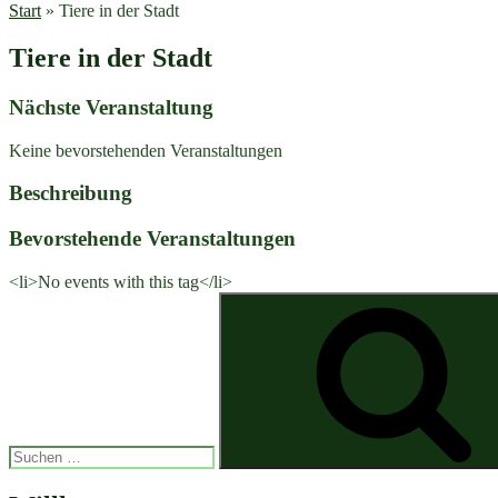
Start
»
Tiere in der Stadt
Tiere in der Stadt
Nächste Veranstaltung
Keine bevorstehenden Veranstaltungen
Beschreibung
Bevorstehende Veranstaltungen
<li>No events with this tag</li>
Suchen
nach: