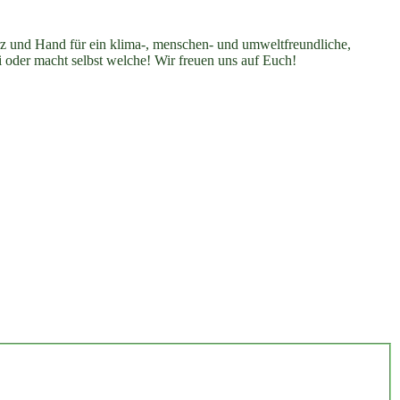
erz und Hand für ein klima-, menschen- und umweltfreundliche,
i oder macht selbst welche! Wir freuen uns auf Euch!