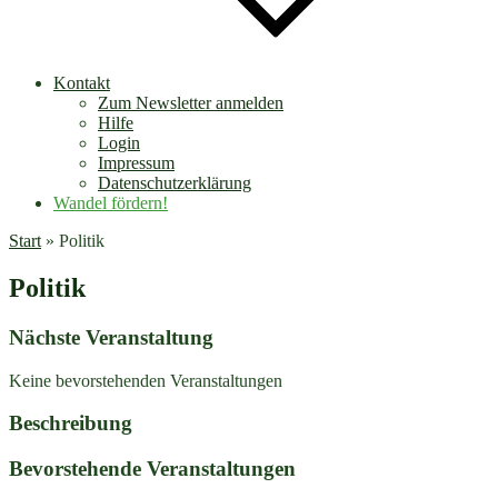
Kontakt
Zum Newsletter anmelden
Hilfe
Login
Impressum
Datenschutzerklärung
Wandel fördern!
Start
»
Politik
Politik
Nächste Veranstaltung
Keine bevorstehenden Veranstaltungen
Beschreibung
Bevorstehende Veranstaltungen