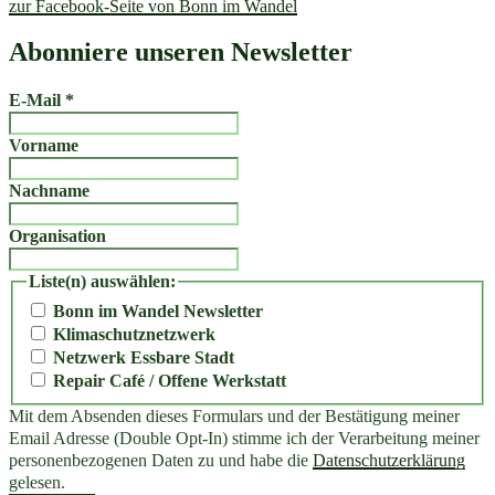
zur Facebook-Seite von Bonn im Wandel
Abonniere unseren Newsletter
E-Mail
*
Vorname
Nachname
Organisation
Liste(n) auswählen:
Bonn im Wandel Newsletter
Klimaschutznetzwerk
Netzwerk Essbare Stadt
Repair Café / Offene Werkstatt
Mit dem Absenden dieses Formulars und der Bestätigung meiner
Email Adresse (Double Opt-In) stimme ich der Verarbeitung meiner
personenbezogenen Daten zu und habe die
Datenschutzerklärung
gelesen.