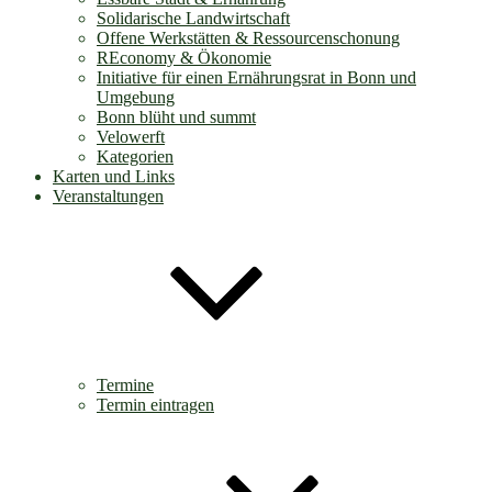
Solidarische Landwirtschaft
Offene Werkstätten & Ressourcenschonung
REconomy & Ökonomie
Initiative für einen Ernährungsrat in Bonn und
Umgebung
Bonn blüht und summt
Velowerft
Kategorien
Karten und Links
Veranstaltungen
Termine
Termin eintragen