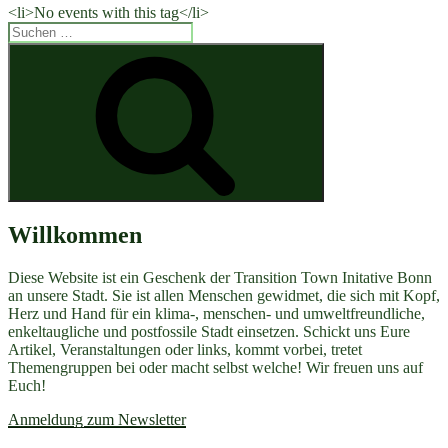
<li>No events with this tag</li>
Suchen
nach:
Suchen
Willkommen
Diese Website ist ein Geschenk der Transition Town Initative Bonn
an unsere Stadt. Sie ist allen Menschen gewidmet, die sich mit Kopf,
Herz und Hand für ein klima-, menschen- und umweltfreundliche,
enkeltaugliche und postfossile Stadt einsetzen. Schickt uns Eure
Artikel, Veranstaltungen oder links, kommt vorbei, tretet
Themengruppen bei oder macht selbst welche! Wir freuen uns auf
Euch!
Anmeldung zum Newsletter