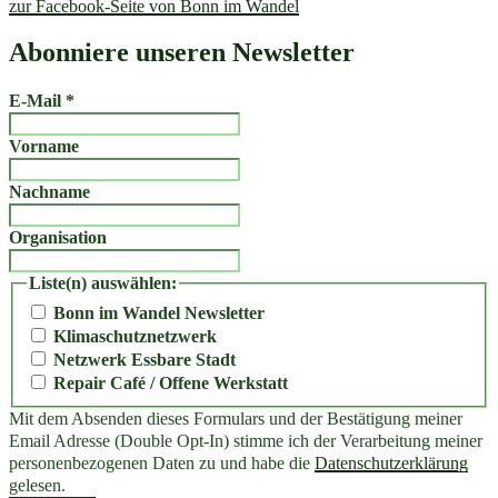
zur Facebook-Seite von Bonn im Wandel
Abonniere unseren Newsletter
E-Mail
*
Vorname
Nachname
Organisation
Liste(n) auswählen:
Bonn im Wandel Newsletter
Klimaschutznetzwerk
Netzwerk Essbare Stadt
Repair Café / Offene Werkstatt
Mit dem Absenden dieses Formulars und der Bestätigung meiner
Email Adresse (Double Opt-In) stimme ich der Verarbeitung meiner
personenbezogenen Daten zu und habe die
Datenschutzerklärung
gelesen.