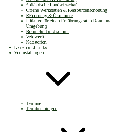
Solidarische Landwirtschaft
Offene Werkstätten & Ressourcenschonung
REconomy & Ökonomie
Initiative für einen Ernährungsrat in Bonn und
Umgebung
Bonn blüht und summt
Velowerft
Kategorien
Karten und Links
Veranstaltungen
Termine
Termin eintragen