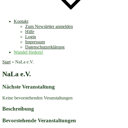
Kontakt
Zum Newsletter anmelden
Hilfe
Login
Impressum
Datenschutzerklärung
Wandel fördern!
Start
»
NaLa e.V.
NaLa e.V.
Nächste Veranstaltung
Keine bevorstehenden Veranstaltungen
Beschreibung
Bevorstehende Veranstaltungen