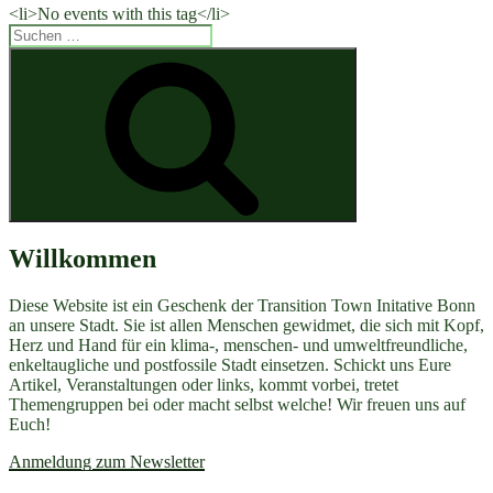
<li>No events with this tag</li>
Suchen
nach:
Suchen
Willkommen
Diese Website ist ein Geschenk der Transition Town Initative Bonn
an unsere Stadt. Sie ist allen Menschen gewidmet, die sich mit Kopf,
Herz und Hand für ein klima-, menschen- und umweltfreundliche,
enkeltaugliche und postfossile Stadt einsetzen. Schickt uns Eure
Artikel, Veranstaltungen oder links, kommt vorbei, tretet
Themengruppen bei oder macht selbst welche! Wir freuen uns auf
Euch!
Anmeldung zum Newsletter