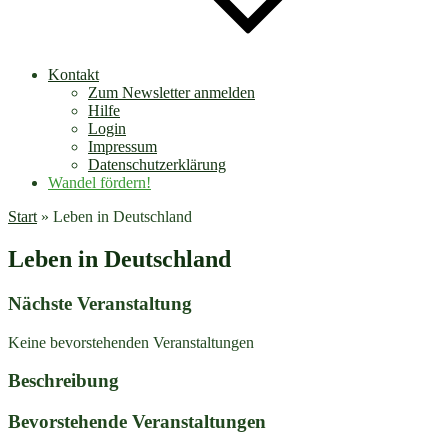
Kontakt
Zum Newsletter anmelden
Hilfe
Login
Impressum
Datenschutzerklärung
Wandel fördern!
Start
»
Leben in Deutschland
Leben in Deutschland
Nächste Veranstaltung
Keine bevorstehenden Veranstaltungen
Beschreibung
Bevorstehende Veranstaltungen