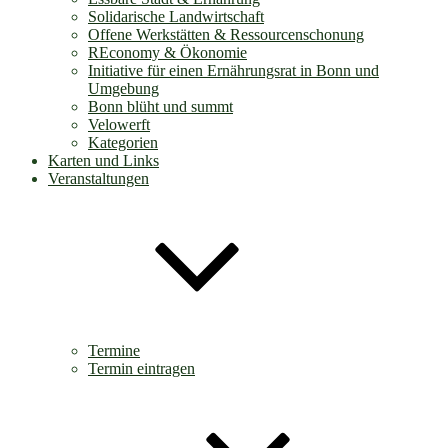
Solidarische Landwirtschaft
Offene Werkstätten & Ressourcenschonung
REconomy & Ökonomie
Initiative für einen Ernährungsrat in Bonn und
Umgebung
Bonn blüht und summt
Velowerft
Kategorien
Karten und Links
Veranstaltungen
Termine
Termin eintragen