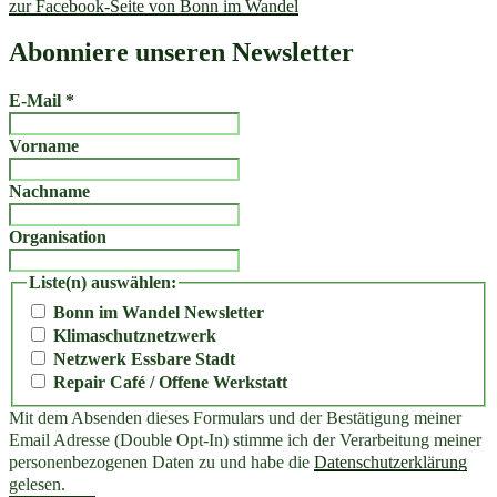
zur Facebook-Seite von Bonn im Wandel
Abonniere unseren Newsletter
E-Mail
*
Vorname
Nachname
Organisation
Liste(n) auswählen:
Bonn im Wandel Newsletter
Klimaschutznetzwerk
Netzwerk Essbare Stadt
Repair Café / Offene Werkstatt
Mit dem Absenden dieses Formulars und der Bestätigung meiner
Email Adresse (Double Opt-In) stimme ich der Verarbeitung meiner
personenbezogenen Daten zu und habe die
Datenschutzerklärung
gelesen.