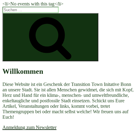
<li>No events with this tag</li>
Suchen
nach:
Suchen
Willkommen
Diese Website ist ein Geschenk der Transition Town Initative Bonn
an unsere Stadt. Sie ist allen Menschen gewidmet, die sich mit Kopf,
Herz und Hand für ein klima-, menschen- und umweltfreundliche,
enkeltaugliche und postfossile Stadt einsetzen. Schickt uns Eure
Artikel, Veranstaltungen oder links, kommt vorbei, tretet
Themengruppen bei oder macht selbst welche! Wir freuen uns auf
Euch!
Anmeldung zum Newsletter