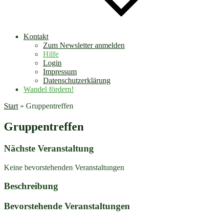
Kontakt
Zum Newsletter anmelden
Hilfe
Login
Impressum
Datenschutzerklärung
Wandel fördern!
Start
»
Gruppentreffen
Gruppentreffen
Nächste Veranstaltung
Keine bevorstehenden Veranstaltungen
Beschreibung
Bevorstehende Veranstaltungen