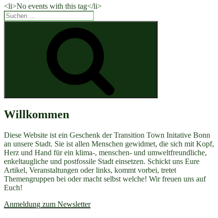
<li>No events with this tag</li>
Suchen
nach:
Suchen
Willkommen
Diese Website ist ein Geschenk der Transition Town Initative Bonn
an unsere Stadt. Sie ist allen Menschen gewidmet, die sich mit Kopf,
Herz und Hand für ein klima-, menschen- und umweltfreundliche,
enkeltaugliche und postfossile Stadt einsetzen. Schickt uns Eure
Artikel, Veranstaltungen oder links, kommt vorbei, tretet
Themengruppen bei oder macht selbst welche! Wir freuen uns auf
Euch!
Anmeldung zum Newsletter