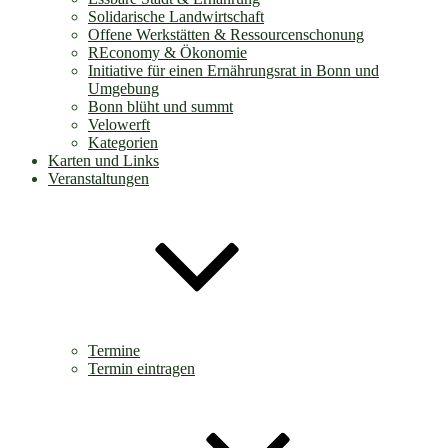
Solidarische Landwirtschaft
Offene Werkstätten & Ressourcenschonung
REconomy & Ökonomie
Initiative für einen Ernährungsrat in Bonn und
Umgebung
Bonn blüht und summt
Velowerft
Kategorien
Karten und Links
Veranstaltungen
Termine
Termin eintragen