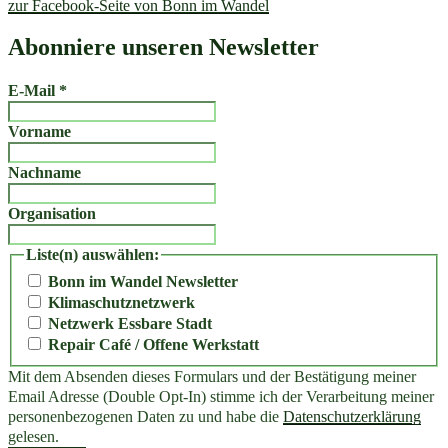
zur Facebook-Seite von Bonn im Wandel
Abonniere unseren Newsletter
E-Mail
*
Vorname
Nachname
Organisation
Liste(n) auswählen:
Bonn im Wandel Newsletter
Klimaschutznetzwerk
Netzwerk Essbare Stadt
Repair Café / Offene Werkstatt
Mit dem Absenden dieses Formulars und der Bestätigung meiner
Email Adresse (Double Opt-In) stimme ich der Verarbeitung meiner
personenbezogenen Daten zu und habe die
Datenschutzerklärung
gelesen.