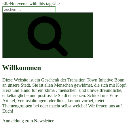
<li>No events with this tag</li>
Suchen
nach:
Suchen
Willkommen
Diese Website ist ein Geschenk der Transition Town Initative Bonn
an unsere Stadt. Sie ist allen Menschen gewidmet, die sich mit Kopf,
Herz und Hand für ein klima-, menschen- und umweltfreundliche,
enkeltaugliche und postfossile Stadt einsetzen. Schickt uns Eure
Artikel, Veranstaltungen oder links, kommt vorbei, tretet
Themengruppen bei oder macht selbst welche! Wir freuen uns auf
Euch!
Anmeldung zum Newsletter