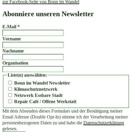
zur Facebook-Seite von Bonn im Wandel
Abonniere unseren Newsletter
E-Mail
*
Vorname
Nachname
Organisation
Liste(n) auswählen:
Bonn im Wandel Newsletter
Klimaschutznetzwerk
Netzwerk Essbare Stadt
Repair Café / Offene Werkstatt
Mit dem Absenden dieses Formulars und der Bestätigung meiner
Email Adresse (Double Opt-In) stimme ich der Verarbeitung meiner
personenbezogenen Daten zu und habe die
Datenschutzerklärung
gelesen.