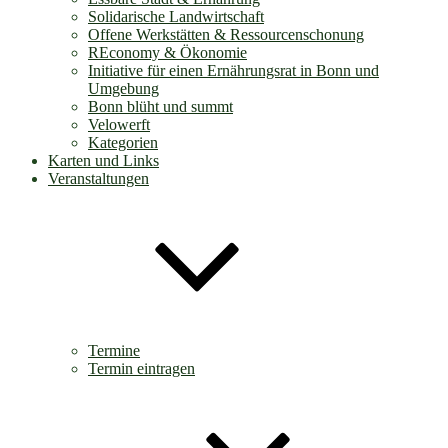
Solidarische Landwirtschaft
Offene Werkstätten & Ressourcenschonung
REconomy & Ökonomie
Initiative für einen Ernährungsrat in Bonn und
Umgebung
Bonn blüht und summt
Velowerft
Kategorien
Karten und Links
Veranstaltungen
Termine
Termin eintragen