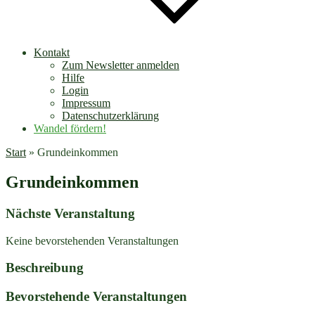
Kontakt
Zum Newsletter anmelden
Hilfe
Login
Impressum
Datenschutzerklärung
Wandel fördern!
Start
»
Grundeinkommen
Grundeinkommen
Nächste Veranstaltung
Keine bevorstehenden Veranstaltungen
Beschreibung
Bevorstehende Veranstaltungen