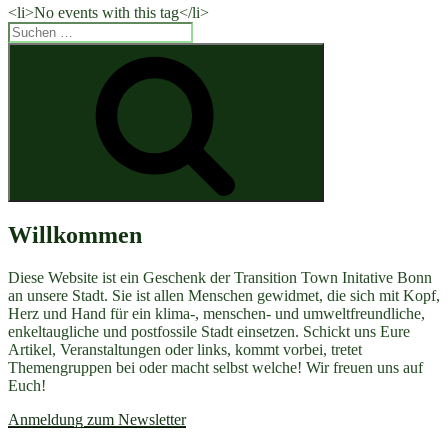
<li>No events with this tag</li>
Suchen
nach:
Suchen
Willkommen
Diese Website ist ein Geschenk der Transition Town Initative Bonn
an unsere Stadt. Sie ist allen Menschen gewidmet, die sich mit Kopf,
Herz und Hand für ein klima-, menschen- und umweltfreundliche,
enkeltaugliche und postfossile Stadt einsetzen. Schickt uns Eure
Artikel, Veranstaltungen oder links, kommt vorbei, tretet
Themengruppen bei oder macht selbst welche! Wir freuen uns auf
Euch!
Anmeldung zum Newsletter