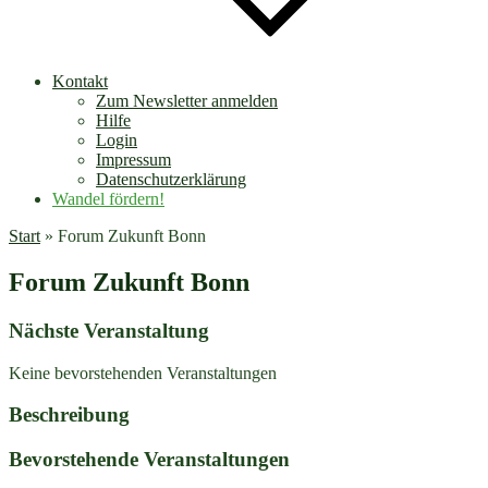
Kontakt
Zum Newsletter anmelden
Hilfe
Login
Impressum
Datenschutzerklärung
Wandel fördern!
Start
»
Forum Zukunft Bonn
Forum Zukunft Bonn
Nächste Veranstaltung
Keine bevorstehenden Veranstaltungen
Beschreibung
Bevorstehende Veranstaltungen