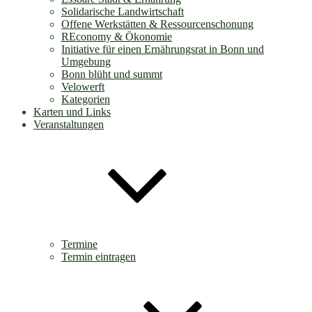
Solidarische Landwirtschaft
Offene Werkstätten & Ressourcenschonung
REconomy & Ökonomie
Initiative für einen Ernährungsrat in Bonn und
Umgebung
Bonn blüht und summt
Velowerft
Kategorien
Karten und Links
Veranstaltungen
Termine
Termin eintragen