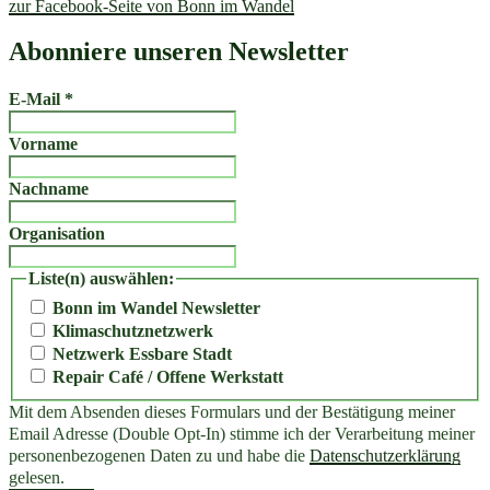
zur Facebook-Seite von Bonn im Wandel
Abonniere unseren Newsletter
E-Mail
*
Vorname
Nachname
Organisation
Liste(n) auswählen:
Bonn im Wandel Newsletter
Klimaschutznetzwerk
Netzwerk Essbare Stadt
Repair Café / Offene Werkstatt
Mit dem Absenden dieses Formulars und der Bestätigung meiner
Email Adresse (Double Opt-In) stimme ich der Verarbeitung meiner
personenbezogenen Daten zu und habe die
Datenschutzerklärung
gelesen.