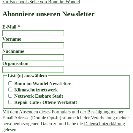
zur Facebook-Seite von Bonn im Wandel
Abonniere unseren Newsletter
E-Mail
*
Vorname
Nachname
Organisation
Liste(n) auswählen:
Bonn im Wandel Newsletter
Klimaschutznetzwerk
Netzwerk Essbare Stadt
Repair Café / Offene Werkstatt
Mit dem Absenden dieses Formulars und der Bestätigung meiner
Email Adresse (Double Opt-In) stimme ich der Verarbeitung meiner
personenbezogenen Daten zu und habe die
Datenschutzerklärung
gelesen.