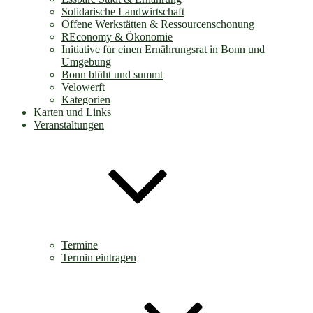
Solidarische Landwirtschaft
Offene Werkstätten & Ressourcenschonung
REconomy & Ökonomie
Initiative für einen Ernährungsrat in Bonn und
Umgebung
Bonn blüht und summt
Velowerft
Kategorien
Karten und Links
Veranstaltungen
Termine
Termin eintragen