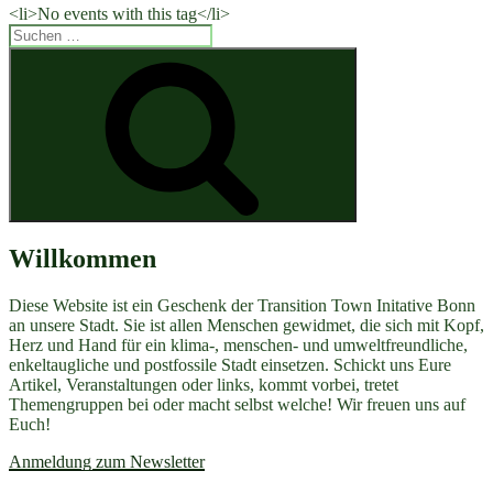
<li>No events with this tag</li>
Suchen
nach:
Suchen
Willkommen
Diese Website ist ein Geschenk der Transition Town Initative Bonn
an unsere Stadt. Sie ist allen Menschen gewidmet, die sich mit Kopf,
Herz und Hand für ein klima-, menschen- und umweltfreundliche,
enkeltaugliche und postfossile Stadt einsetzen. Schickt uns Eure
Artikel, Veranstaltungen oder links, kommt vorbei, tretet
Themengruppen bei oder macht selbst welche! Wir freuen uns auf
Euch!
Anmeldung zum Newsletter