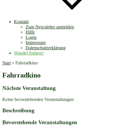
Kontakt
Zum Newsletter anmelden
Hilfe
Login
Impressum
Datenschutzerklärung
Wandel fördern!
Start
»
Fahrradkino
Fahrradkino
Nächste Veranstaltung
Keine bevorstehenden Veranstaltungen
Beschreibung
Bevorstehende Veranstaltungen