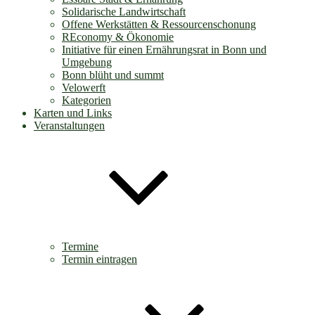
Solidarische Landwirtschaft
Offene Werkstätten & Ressourcenschonung
REconomy & Ökonomie
Initiative für einen Ernährungsrat in Bonn und
Umgebung
Bonn blüht und summt
Velowerft
Kategorien
Karten und Links
Veranstaltungen
Termine
Termin eintragen