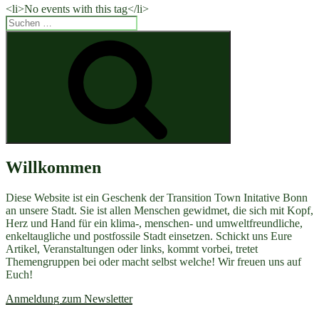
<li>No events with this tag</li>
Suchen
nach:
Suchen
Willkommen
Diese Website ist ein Geschenk der Transition Town Initative Bonn
an unsere Stadt. Sie ist allen Menschen gewidmet, die sich mit Kopf,
Herz und Hand für ein klima-, menschen- und umweltfreundliche,
enkeltaugliche und postfossile Stadt einsetzen. Schickt uns Eure
Artikel, Veranstaltungen oder links, kommt vorbei, tretet
Themengruppen bei oder macht selbst welche! Wir freuen uns auf
Euch!
Anmeldung zum Newsletter