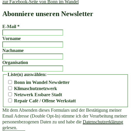
zur Facebook-Seite von Bonn im Wandel
Abonniere unseren Newsletter
E-Mail
*
Vorname
Nachname
Organisation
Liste(n) auswählen:
Bonn im Wandel Newsletter
Klimaschutznetzwerk
Netzwerk Essbare Stadt
Repair Café / Offene Werkstatt
Mit dem Absenden dieses Formulars und der Bestätigung meiner
Email Adresse (Double Opt-In) stimme ich der Verarbeitung meiner
personenbezogenen Daten zu und habe die
Datenschutzerklärung
gelesen.