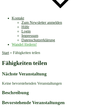
Kontakt
Zum Newsletter anmelden
Hilfe
Login
Impressum
Datenschutzerklärung
Wandel fördern!
Start
»
Fähigkeiten teilen
Fähigkeiten teilen
Nächste Veranstaltung
Keine bevorstehenden Veranstaltungen
Beschreibung
Bevorstehende Veranstaltungen