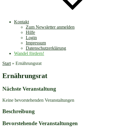
Kontakt
Zum Newsletter anmelden
Hilfe
Login
Impressum
Datenschutzerklärung
Wandel fördern!
Start
»
Ernährungsrat
Ernährungsrat
Nächste Veranstaltung
Keine bevorstehenden Veranstaltungen
Beschreibung
Bevorstehende Veranstaltungen