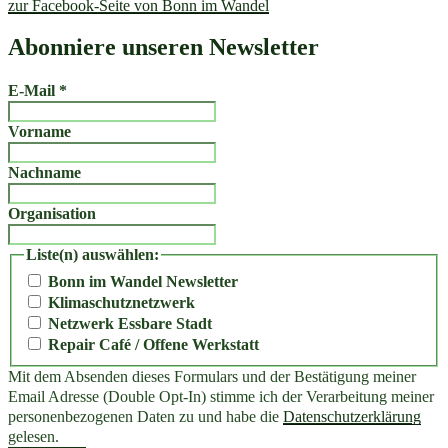
zur Facebook-Seite von Bonn im Wandel
Abonniere unseren Newsletter
E-Mail
*
Vorname
Nachname
Organisation
Liste(n) auswählen:
Bonn im Wandel Newsletter
Klimaschutznetzwerk
Netzwerk Essbare Stadt
Repair Café / Offene Werkstatt
Mit dem Absenden dieses Formulars und der Bestätigung meiner
Email Adresse (Double Opt-In) stimme ich der Verarbeitung meiner
personenbezogenen Daten zu und habe die
Datenschutzerklärung
gelesen.