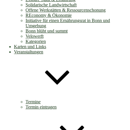
Solidarische Landwirtschaft
Offene Werkstätten & Ressourcenschonung
REconomy & Ökonomie
Initiative für einen Ernährungsrat in Bonn und
Umgebung
Bonn blüht und summt
Velowerft
Kategorien
Karten und Links
Veranstaltungen
Termine
Termin eintragen