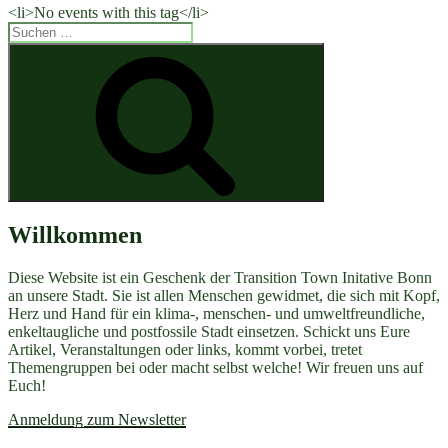
<li>No events with this tag</li>
Suchen
nach:
Suchen
Willkommen
Diese Website ist ein Geschenk der Transition Town Initative Bonn
an unsere Stadt. Sie ist allen Menschen gewidmet, die sich mit Kopf,
Herz und Hand für ein klima-, menschen- und umweltfreundliche,
enkeltaugliche und postfossile Stadt einsetzen. Schickt uns Eure
Artikel, Veranstaltungen oder links, kommt vorbei, tretet
Themengruppen bei oder macht selbst welche! Wir freuen uns auf
Euch!
Anmeldung zum Newsletter