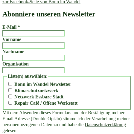
zur Facebook-Seite von Bonn im Wandel
Abonniere unseren Newsletter
E-Mail
*
Vorname
Nachname
Organisation
Liste(n) auswählen:
Bonn im Wandel Newsletter
Klimaschutznetzwerk
Netzwerk Essbare Stadt
Repair Café / Offene Werkstatt
Mit dem Absenden dieses Formulars und der Bestätigung meiner
Email Adresse (Double Opt-In) stimme ich der Verarbeitung meiner
personenbezogenen Daten zu und habe die
Datenschutzerklärung
gelesen.