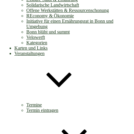
Solidarische Landwirtschaft
Offene Werkstätten & Ressourcenschonung
REconomy & Ökonomie
Initiative für einen Ernährungsrat in Bonn und
Umgebung
Bonn blüht und summt
Velowerft
Kategorien
Karten und Links
Veranstaltungen
Termine
Termin eintragen