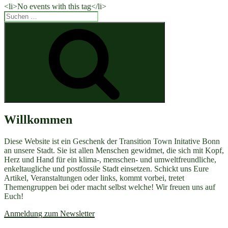
<li>No events with this tag</li>
Suchen
nach:
Suchen
Willkommen
Diese Website ist ein Geschenk der Transition Town Initative Bonn
an unsere Stadt. Sie ist allen Menschen gewidmet, die sich mit Kopf,
Herz und Hand für ein klima-, menschen- und umweltfreundliche,
enkeltaugliche und postfossile Stadt einsetzen. Schickt uns Eure
Artikel, Veranstaltungen oder links, kommt vorbei, tretet
Themengruppen bei oder macht selbst welche! Wir freuen uns auf
Euch!
Anmeldung zum Newsletter