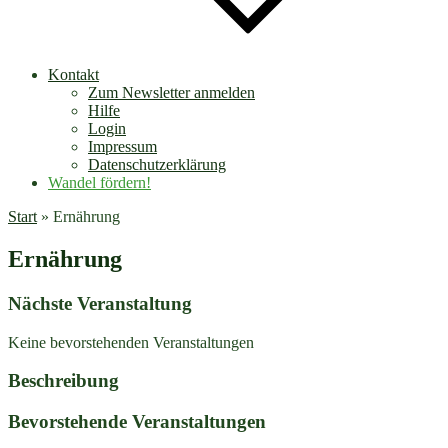
Kontakt
Zum Newsletter anmelden
Hilfe
Login
Impressum
Datenschutzerklärung
Wandel fördern!
Start
»
Ernährung
Ernährung
Nächste Veranstaltung
Keine bevorstehenden Veranstaltungen
Beschreibung
Bevorstehende Veranstaltungen