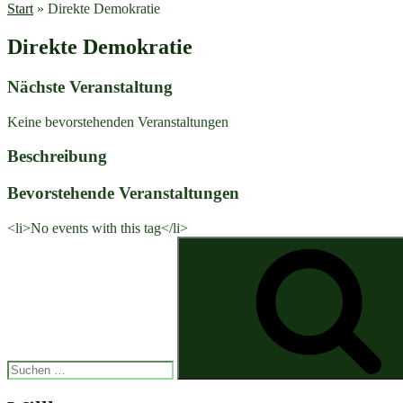
Start
»
Direkte Demokratie
Direkte Demokratie
Nächste Veranstaltung
Keine bevorstehenden Veranstaltungen
Beschreibung
Bevorstehende Veranstaltungen
<li>No events with this tag</li>
Suchen
nach: