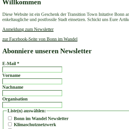
Willkommen
Diese Website ist ein Geschenk der Transition Town Initative Bonn a
enkeltaugliche und postfossile Stadt einsetzen. Schickt uns Eure Art
Anmeldung zum Newsletter
zur Facebook-Seite von Bonn im Wandel
Abonniere unseren Newsletter
E-Mail
*
Vorname
Nachname
Organisation
Liste(n) auswählen:
Bonn im Wandel Newsletter
Klimaschutznetzwerk