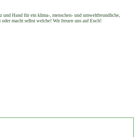
erz und Hand für ein klima-, menschen- und umweltfreundliche,
i oder macht selbst welche! Wir freuen uns auf Euch!