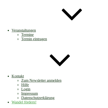
Veranstaltungen
Termine
Termin eintragen
Kontakt
Zum Newsletter anmelden
Hilfe
Login
Impressum
Datenschutzerklärung
Wandel fördern!