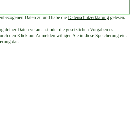
nenbezogenen Daten zu und habe die
Datenschutzerklärung
gelesen.
g deiner Daten veranlasst oder die gesetzlichen Vorgaben es
rch den Klick auf Anmelden willigen Sie in diese Speicherung ein.
erung dar.