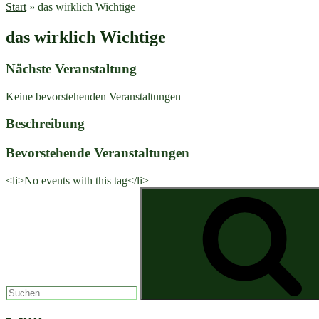
Start
»
das wirklich Wichtige
das wirklich Wichtige
Nächste Veranstaltung
Keine bevorstehenden Veranstaltungen
Beschreibung
Bevorstehende Veranstaltungen
<li>No events with this tag</li>
Suchen
nach: