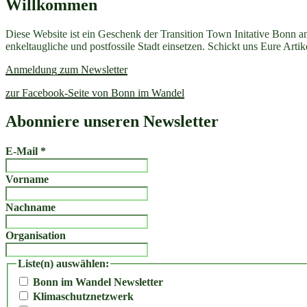
Willkommen
Diese Website ist ein Geschenk der Transition Town Initative Bonn a
enkeltaugliche und postfossile Stadt einsetzen. Schickt uns Eure Art
Anmeldung zum Newsletter
zur Facebook-Seite von Bonn im Wandel
Abonniere unseren Newsletter
E-Mail
*
Vorname
Nachname
Organisation
Liste(n) auswählen:
Bonn im Wandel Newsletter
Klimaschutznetzwerk