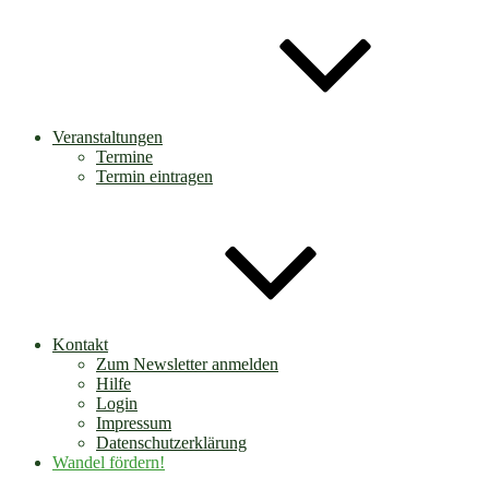
Veranstaltungen
Termine
Termin eintragen
Kontakt
Zum Newsletter anmelden
Hilfe
Login
Impressum
Datenschutzerklärung
Wandel fördern!