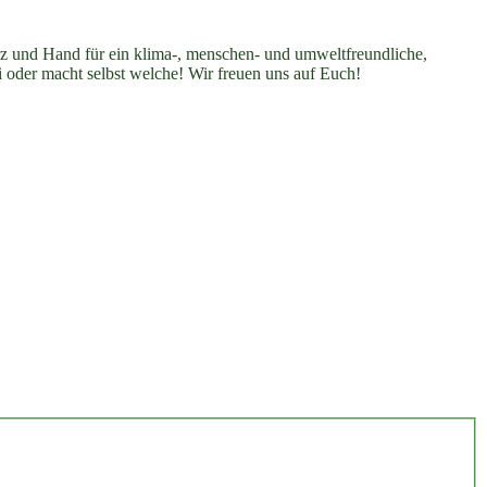
erz und Hand für ein klima-, menschen- und umweltfreundliche,
i oder macht selbst welche! Wir freuen uns auf Euch!