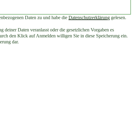
nenbezogenen Daten zu und habe die
Datenschutzerklärung
gelesen.
g deiner Daten veranlasst oder die gesetzlichen Vorgaben es
rch den Klick auf Anmelden willigen Sie in diese Speicherung ein.
erung dar.